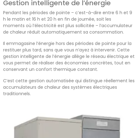
Gestion intelligente de l’énergie
Pendant les périodes de pointe – c’est-à-dire entre 6 h et 9
h le matin et 16 h et 20 h en fin de journée, soit les
moments où l’électricité est plus sollicitée – l’accumulateur
de chaleur réduit automatiquement sa consommation.
Il emmagasine l’énergie hors des périodes de pointe pour la
restituer plus tard, sans que vous n’ayez à intervenir. Cette
gestion intelligente de l’énergie allège le réseau électrique et
vous permet de réaliser des économies concrètes, tout en
conservant un confort thermique constant.
C’est cette gestion automatisée qui distingue réellement les
accumulateurs de chaleur des systèmes électriques
traditionnels.