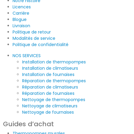
Notre histoire
Licences
Carrière
Blogue
Livraison
Politique de retour
Modalités de service
Politique de confidentialité
NOS SERVICES
Installation de thermopompes
Installation de climatiseurs
Installation de fournaises
Réparation de thermopompes
Réparation de climatiseurs
Réparation de fournaises
Nettoyage de thermopompes
Nettoyage de climatiseurs
Nettoyage de fournaises
Guides d’achat
Thermopompes murales