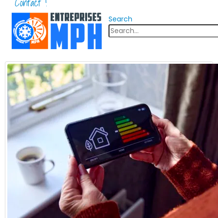
Contact !
Search