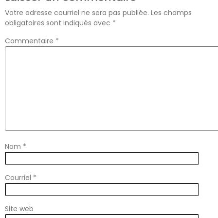
Votre adresse courriel ne sera pas publiée.
Les champs
obligatoires sont indiqués avec
*
Commentaire
*
Nom
*
Courriel
*
Site web