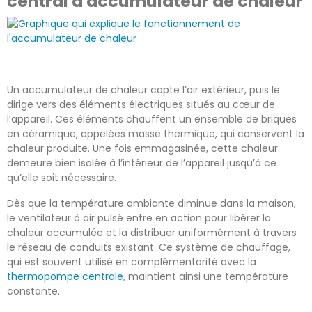
central à accumulateur de chaleur
Un accumulateur de chaleur capte l’air extérieur, puis le
dirige vers des éléments électriques situés au cœur de
l’appareil. Ces éléments chauffent un ensemble de briques
en céramique, appelées masse thermique, qui conservent la
chaleur produite. Une fois emmagasinée, cette chaleur
demeure bien isolée à l’intérieur de l’appareil jusqu’à ce
qu’elle soit nécessaire.
Dès que la température ambiante diminue dans la maison,
le ventilateur à air pulsé entre en action pour libérer la
chaleur accumulée et la distribuer uniformément à travers
le réseau de conduits existant. Ce système de chauffage,
qui est souvent utilisé en complémentarité avec la
thermopompe centrale
, maintient ainsi une température
constante.