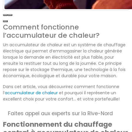
Comment fonctionne
l’accumulateur de chaleur?
Un accumulateur de chaleur est un système de chauffage
électrique qui permet d’emmagasiner la chaleur générée
lorsque la demande en électricité est plus faible, pour
ensuite la restituer tout au long de la journée. Ce principe
repose sur le stockage thermique, une technologie à la fois
économique, écologique et durable pour votre maison.
Dans cet article, vous découvrirez comment fonctionne
l’
accumulateur de chaleur
et pourquoi il représente un
excellent choix pour votre confort… et votre portefeuille!
Faites appel aux experts sur la Rive-Nord
Fonctionnement du chauffage