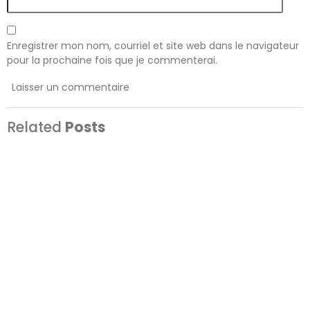
Enregistrer mon nom, courriel et site web dans le navigateur
pour la prochaine fois que je commenterai.
Related
Posts