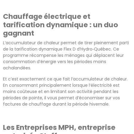
Chauffage électrique et
tarification dynamique : un duo
gagnant
L’accumulateur de chaleur permet de tirer pleinement parti
de la tarification dynamique Flex D d’Hydro‑Québec. Ce
programme récompense les ménages qui déplacent leur
consommation d’énergie vers les périodes moins
achalandées.
Et c’est exactement ce que fait l’accumulateur de chaleur.
En consommant principalement lorsque l’électricité est
moins coûteuse et en limitant son activité pendant les
périodes de pointe, il vous permet d’économiser sur vos
factures de chauffage durant la période hivernale.
Les Entreprises MPH, entreprise