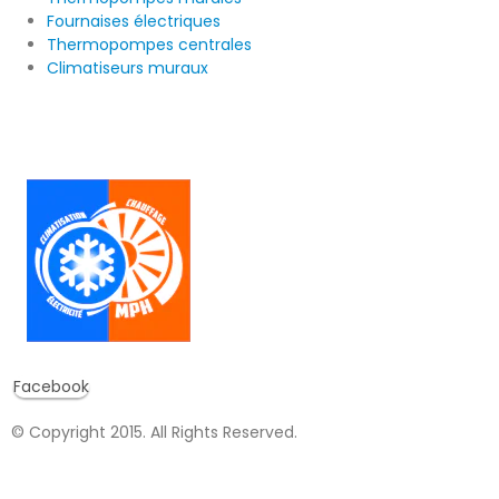
Fournaises électriques
Thermopompes centrales
Climatiseurs muraux
Facebook
© Copyright 2015. All Rights Reserved.