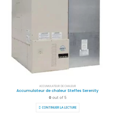
ACCUMULATEUR DE CHALEUR
Accumulateur de chaleur Steffes Serenity
0
out of 5
CONTINUER LA LECTURE