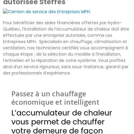
autorisée Steffes
Pour bénéficier des aides financières offertes par Hydro-
Québec, l’installation de l’accumulateur de chaleur doit être
effectuée par une entreprise autorisée, comme Les
Entreprises MPH
.
Spécialisés en chauffage, climatisation et
ventilation, nos techniciens certifiés vous accompagnent à
chaque étape : de la sélection du modèle à l’installation,
l’entretien et la réparation de votre système. Vous profitez
ainsi d’un service rigoureux, sans sous-traitance, garanti par
des professionnels d’expérience.
Passez à un chauffage
économique et intelligent
L’accumulateur de chaleur
vous permet de chauffer
votre demeure de façon