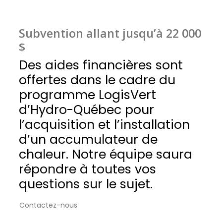
Subvention allant jusqu’à 22 000
$
Des aides financières sont
offertes dans le cadre du
programme LogisVert
d’Hydro-Québec pour
l’acquisition et l’installation
d’un accumulateur de
chaleur. Notre équipe saura
répondre à toutes vos
questions sur le sujet.
Contactez-nous