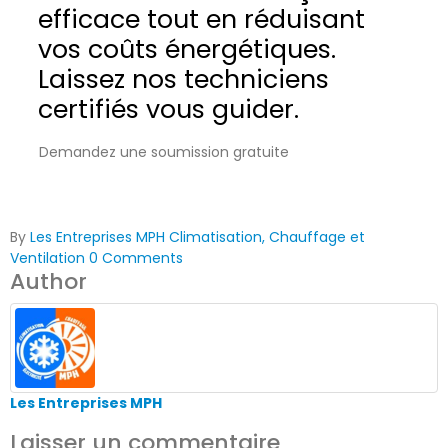
efficace tout en réduisant
vos coûts énergétiques.
Laissez nos techniciens
certifiés vous guider.
Demandez une soumission gratuite
By
Les Entreprises MPH
Climatisation, Chauffage et
Ventilation
0 Comments
Author
Les Entreprises MPH
Laisser un commentaire