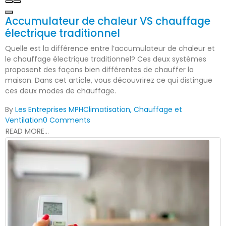
Accumulateur de chaleur VS chauffage
électrique traditionnel
Quelle est la différence entre l’accumulateur de chaleur et
le chauffage électrique traditionnel? Ces deux systèmes
proposent des façons bien différentes de chauffer la
maison. Dans cet article, vous découvrirez ce qui distingue
ces deux modes de chauffage.
By
Les Entreprises MPH
Climatisation, Chauffage et
Ventilation
0 Comments
READ MORE...