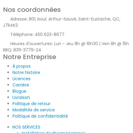
Nos coordonnées
Adresse:
801, boul. Arthur-Sauvé, Saint-Eustache, QC,
J7R4K3
Téléphone:
450 623-8677
Heures d'ouvertures:
Lun - Jeu 8h @ 16h30 | Ven 8h @ 15h
RBQ: 8311-3779-24
Notre Entreprise
À propos
Notre histoire
Licences
Carrière
Blogue
Livraison
Politique de retour
Modalités de service
Politique de confidentialité
NOS SERVICES