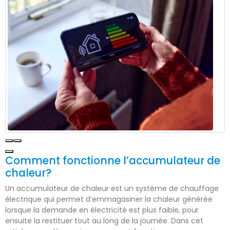
Comment fonctionne l’accumulateur de
chaleur?
Un accumulateur de chaleur est un système de chauffage
électrique qui permet d’emmagasiner la chaleur générée
lorsque la demande en électricité est plus faible, pour
ensuite la restituer tout au long de la journée. Dans cet