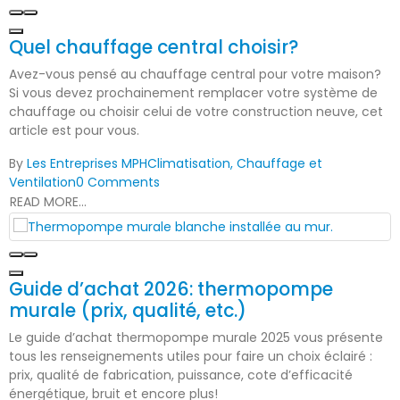
Quel chauffage central choisir?
Avez-vous pensé au chauffage central pour votre maison?
Si vous devez prochainement remplacer votre système de
chauffage ou choisir celui de votre construction neuve, cet
article est pour vous.
By
Les Entreprises MPH
Climatisation, Chauffage et
Ventilation
0 Comments
READ MORE...
Guide d’achat 2026: thermopompe
murale (prix, qualité, etc.)
Le guide d’achat thermopompe murale 2025 vous présente
tous les renseignements utiles pour faire un choix éclairé :
prix, qualité de fabrication, puissance, cote d’efficacité
énergétique, bruit et encore plus!