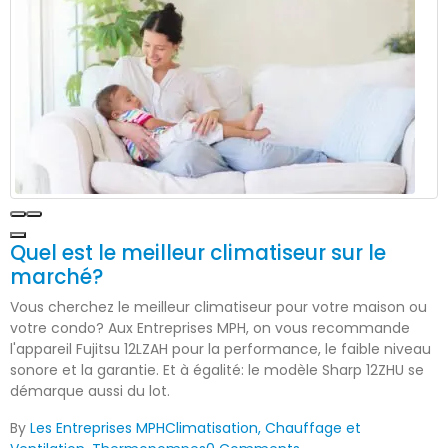
Quel est le meilleur climatiseur sur le
marché?
Vous cherchez le meilleur climatiseur pour votre maison ou
votre condo? Aux Entreprises MPH, on vous recommande
l'appareil Fujitsu 12LZAH pour la performance, le faible niveau
sonore et la garantie. Et à égalité: le modèle Sharp 12ZHU se
démarque aussi du lot.
By
Les Entreprises MPH
Climatisation, Chauffage et