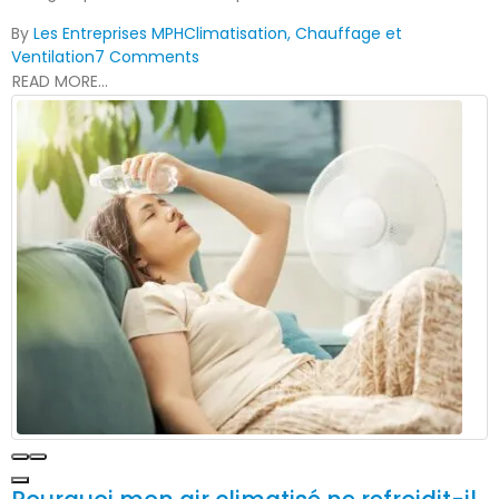
By
Les Entreprises MPH
Climatisation, Chauffage et
Ventilation
7 Comments
READ MORE...