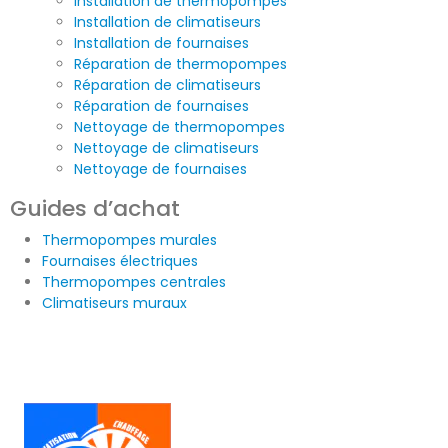
Installation de thermopompes
Installation de climatiseurs
Installation de fournaises
Réparation de thermopompes
Réparation de climatiseurs
Réparation de fournaises
Nettoyage de thermopompes
Nettoyage de climatiseurs
Nettoyage de fournaises
Guides d’achat
Thermopompes murales
Fournaises électriques
Thermopompes centrales
Climatiseurs muraux