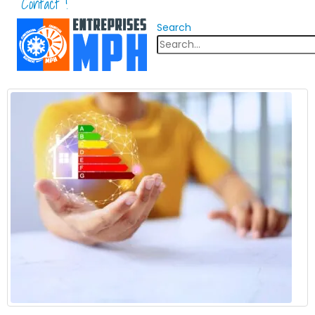
Contact !
Search