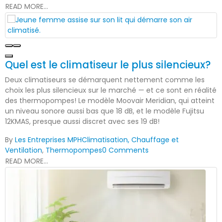
READ MORE...
Quel est le climatiseur le plus silencieux?
Deux climatiseurs se démarquent nettement comme les
choix les plus silencieux sur le marché — et ce sont en réalité
des thermopompes! Le modèle Moovair Meridian, qui atteint
un niveau sonore aussi bas que 18 dB, et le modèle Fujitsu
12KMAS, presque aussi discret avec ses 19 dB!
By
Les Entreprises MPH
Climatisation, Chauffage et
Ventilation
,
Thermopompes
0 Comments
READ MORE...