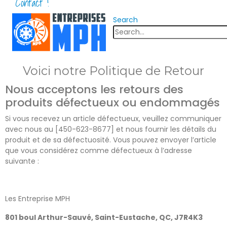
Contact !
Search
Voici notre Politique de Retour
Nous acceptons les retours des
produits défectueux ou endommagés
Si vous recevez un article défectueux, veuillez communiquer
avec nous au [450-623-8677] et nous fournir les détails du
produit et de sa défectuosité. Vous pouvez envoyer l’article
que vous considérez comme défectueux à l’adresse
suivante :
Les Entreprise MPH
801 boul Arthur-Sauvé, Saint-Eustache, QC, J7R4K3