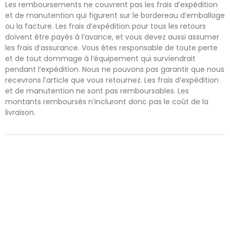
Les remboursements ne couvrent pas les frais d’expédition
et de manutention qui figurent sur le bordereau d’emballage
ou la facture. Les frais d’expédition pour tous les retours
doivent être payés à l’avance, et vous devez aussi assumer
les frais d’assurance. Vous êtes responsable de toute perte
et de tout dommage à l’équipement qui surviendrait
pendant l’expédition. Nous ne pouvons pas garantir que nous
recevrons l’article que vous retournez. Les frais d’expédition
et de manutention ne sont pas remboursables. Les
montants remboursés n’incluront donc pas le coût de la
livraison.