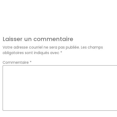
Laisser un commentaire
Votre adresse courriel ne sera pas publiée.
Les champs
obligatoires sont indiqués avec
*
Commentaire
*