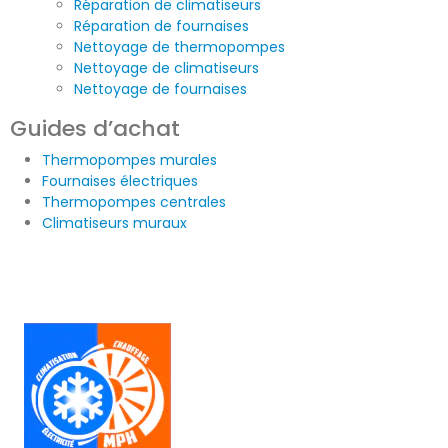
Réparation de climatiseurs
Réparation de fournaises
Nettoyage de thermopompes
Nettoyage de climatiseurs
Nettoyage de fournaises
Guides d’achat
Thermopompes murales
Fournaises électriques
Thermopompes centrales
Climatiseurs muraux