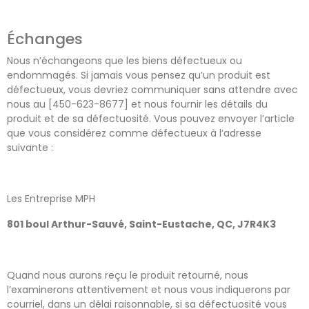
Échanges
Nous n’échangeons que les biens défectueux ou
endommagés. Si jamais vous pensez qu’un produit est
défectueux, vous devriez communiquer sans attendre avec
nous au [450-623-8677] et nous fournir les détails du
produit et de sa défectuosité. Vous pouvez envoyer l’article
que vous considérez comme défectueux à l’adresse
suivante :
Les Entreprise MPH
801 boul Arthur-Sauvé, Saint-Eustache, QC, J7R4K3
Quand nous aurons reçu le produit retourné, nous
l’examinerons attentivement et nous vous indiquerons par
courriel, dans un délai raisonnable, si sa défectuosité vous