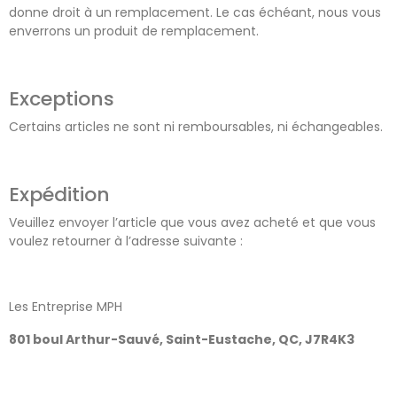
donne droit à un remplacement. Le cas échéant, nous vous
enverrons un produit de remplacement.
Exceptions
Certains articles ne sont ni remboursables, ni échangeables.
Expédition
Veuillez envoyer l’article que vous avez acheté et que vous
voulez retourner à l’adresse suivante :
Les Entreprise MPH
801 boul Arthur-Sauvé, Saint-Eustache, QC, J7R4K3