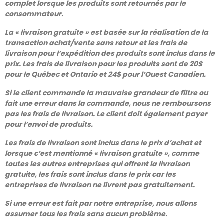
complet lorsque les produits sont retournés par le
consommateur.
La « livraison gratuite » est basée sur la réalisation de la
transaction achat/vente sans retour et les frais de
livraison pour l’expédition des produits sont inclus dans le
prix. Les frais de livraison pour les produits sont de 20$
pour le Québec et Ontario et 24$ pour l’Ouest Canadien.
Si le client commande la mauvaise grandeur de filtre ou
fait une erreur dans la commande, nous ne remboursons
pas les frais de livraison. Le client doit également payer
pour l’envoi de produits.
Les frais de livraison sont inclus dans le prix d’achat et
lorsque c’est mentionné « livraison gratuite », comme
toutes les autres entreprises qui offrent la livraison
gratuite, les frais sont inclus dans le prix car les
entreprises de livraison ne livrent pas gratuitement.
Si une erreur est fait par notre entreprise, nous allons
assumer tous les frais sans aucun problème.