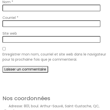
Nom
*
Courriel
*
Site web
Enregistrer mon nom, courriel et site web dans le navigateur
pour la prochaine fois que je commenterai.
Nos coordonnées
Adresse:
801, boul. Arthur-Sauvé, Saint-Eustache, QC,