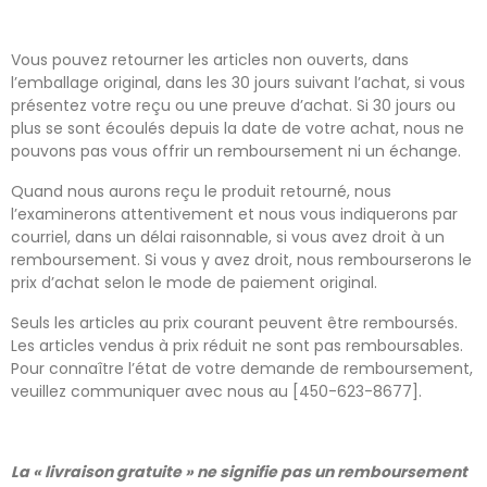
Vous pouvez retourner les articles non ouverts, dans
l’emballage original, dans les 30 jours suivant l’achat, si vous
présentez votre reçu ou une preuve d’achat. Si 30 jours ou
plus se sont écoulés depuis la date de votre achat, nous ne
pouvons pas vous offrir un remboursement ni un échange.
Quand nous aurons reçu le produit retourné, nous
l’examinerons attentivement et nous vous indiquerons par
courriel, dans un délai raisonnable, si vous avez droit à un
remboursement. Si vous y avez droit, nous rembourserons le
prix d’achat selon le mode de paiement original.
Seuls les articles au prix courant peuvent être remboursés.
Les articles vendus à prix réduit ne sont pas remboursables.
Pour connaître l’état de votre demande de remboursement,
veuillez communiquer avec nous au [450-623-8677].
La « livraison gratuite » ne signifie pas un remboursement