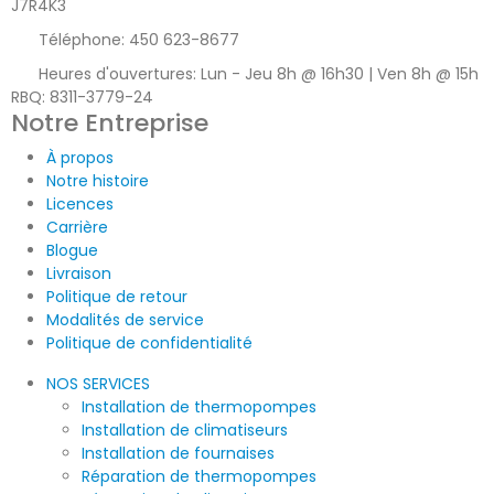
J7R4K3
Téléphone:
450 623-8677
Heures d'ouvertures:
Lun - Jeu 8h @ 16h30 | Ven 8h @ 15h
RBQ: 8311-3779-24
Notre Entreprise
À propos
Notre histoire
Licences
Carrière
Blogue
Livraison
Politique de retour
Modalités de service
Politique de confidentialité
NOS SERVICES
Installation de thermopompes
Installation de climatiseurs
Installation de fournaises
Réparation de thermopompes