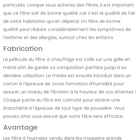
particules. Lorsque vous achetez des filtres, il est important
que ce filtre soit de bonne qualité car c’est la qualité de l’air
de votre habitation qui en dépend. Un filtre de bonne
qualité peut réduire considérablement les symptômes de
l’asthme et des allergies, surtout chez les enfants.
Fabrication
La pellicule du filtre à chauffage est collé sur une grille en
métal afin de garder sa composition parfaite jusqu’à sa
dernière utilisation. Le média est ensuite introduit dans un
carton à l’épreuve de toute formation d’humidité pour
assurer un niveau de filtration à la hauteur de vos attentes !
Chaque partie du filtre est colmaté pour obtenir une
étanchéité à l’épreuve de tout type de poussière. Vous
pouvez ainsi vous assuré que votre filtre sera efficace.
Avantage
Les filtre à fournaise vendu dans les magasins grande