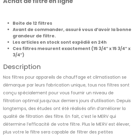
Achat de filtre en ligne
Boite de 12 filtres
Avant de commander, assuré vous d’avoir la bonne
grandeur de filtre.
Les articles en stock sont expédié en 24h
Ces filtres mesurent exactement (15 3/4″ x 15 3/4″ x
3/4″)
Description
Nos filtres pour appareils de chauffage et climatisation se
démarque par leurs fabrication unique, tous nos filtres sont
conçu spécialement pour vous fournir un niveau de
filtration optimal jusqu’aux derniers jours d’utilisation. Depuis
longtemps, des études ont été réalisés afin d’améliorer la
qualité de filtration des filtre. En fait, c’est le MERV qui
détermine l’efficacité de votre filtre. Plus le MERV est élever,
plus votre le filtre sera capable de filtrer des petites