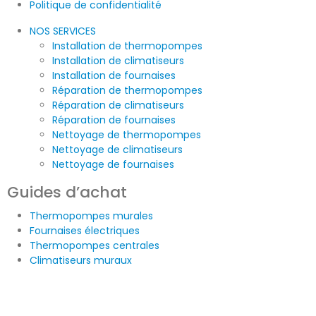
Politique de confidentialité
NOS SERVICES
Installation de thermopompes
Installation de climatiseurs
Installation de fournaises
Réparation de thermopompes
Réparation de climatiseurs
Réparation de fournaises
Nettoyage de thermopompes
Nettoyage de climatiseurs
Nettoyage de fournaises
Guides d’achat
Thermopompes murales
Fournaises électriques
Thermopompes centrales
Climatiseurs muraux