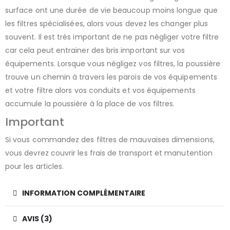
surface ont une durée de vie beaucoup moins longue que
les filtres spécialisées, alors vous devez les changer plus
souvent. Il est très important de ne pas négliger votre filtre
car cela peut entrainer des bris important sur vos
équipements. Lorsque vous négligez vos filtres, la poussière
trouve un chemin à travers les parois de vos équipements
et votre filtre alors vos conduits et vos équipements
accumule la poussière à la place de vos filtres.
Important
Si vous commandez des filtres de mauvaises dimensions,
vous devrez couvrir les frais de transport et manutention
pour les articles.
INFORMATION COMPLÉMENTAIRE
AVIS (3)