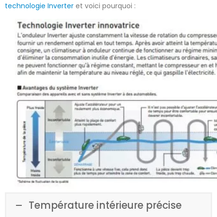
technologie Inverter
et voici pourquoi :
Température intérieure précise