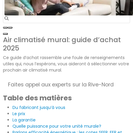
Air climatisé mural: guide d’achat
2025
Ce guide d’achat rassemble une foule de renseignements
utiles qui, nous l’espérons, vous aideront à sélectionner votre
prochain air climatisé mural.
Faites appel aux experts sur la Rive-Nord
Table des matières
Du fabricant jusqu’à vous
Le prix
La garantie
Quelle puissance pour votre unité murale?
Parlons efficacité énergétique : les cotes SEER, EER et