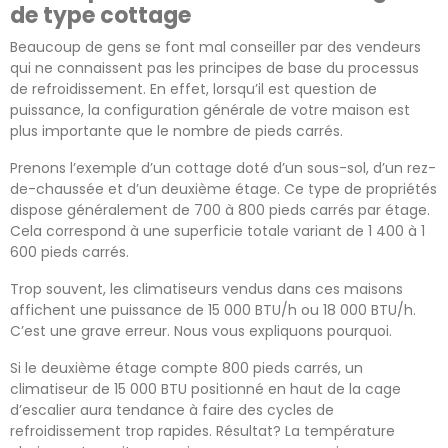
de type cottage
Beaucoup de gens se font mal conseiller par des vendeurs
qui ne connaissent pas les principes de base du processus
de refroidissement. En effet, lorsqu’il est question de
puissance, la configuration générale de votre maison est
plus importante que le nombre de pieds carrés.
Prenons l’exemple d’un cottage doté d’un sous-sol, d’un rez-
de-chaussée et d’un deuxième étage. Ce type de propriétés
dispose généralement de 700 à 800 pieds carrés par étage.
Cela correspond à une superficie totale variant de 1 400 à 1
600 pieds carrés.
Trop souvent, les climatiseurs vendus dans ces maisons
affichent une puissance de 15 000 BTU/h ou 18 000 BTU/h.
C’est une grave erreur. Nous vous expliquons pourquoi.
Si le deuxième étage compte 800 pieds carrés, un
climatiseur de 15 000 BTU positionné en haut de la cage
d’escalier aura tendance à faire des cycles de
refroidissement trop rapides. Résultat? La température