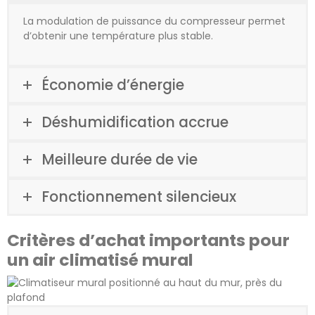
La modulation de puissance du compresseur permet
d’obtenir une température plus stable.
Économie d’énergie
Déshumidification accrue
Meilleure durée de vie
Fonctionnement silencieux
Critères d’achat importants pour
un air climatisé mural