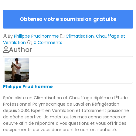
Obtenez votre soumission gratuite
By
Philippe Prud'homme
Climatisation, Chauffage et
Ventilation
0 Comments
Author
Philippe Prud'homme
Spécialiste en Climatisation et Chauffage diplôme d'Étude
Professionnel Polymécanique de Laval en Réfrigération
depuis 2008, Expert en Ventilation et totalement passionné
de pêche sportive. Je mets toutes mes connaissances en
oeuvre afin de répondre à vos questions et vous offrir des
équipements qui vous donneront le confort souhaité.