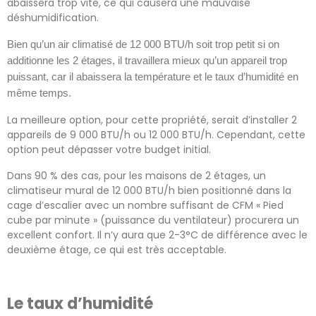
abaissera trop vite, ce qui causera une mauvaise
déshumidification.
Bien qu’un air climatisé de 12 000 BTU/h soit trop petit si on
additionne les 2 étages, il travaillera mieux qu’un appareil trop
puissant, car il abaissera la température et le taux d’humidité en
même temps.
La meilleure option, pour cette propriété, serait d’installer 2
appareils de 9 000 BTU/h ou 12 000 BTU/h. Cependant, cette
option peut dépasser votre budget initial.
Dans 90 % des cas, pour les maisons de 2 étages, un
climatiseur mural de 12 000 BTU/h bien positionné dans la
cage d’escalier avec un nombre suffisant de CFM « Pied
cube par minute » (puissance du ventilateur) procurera un
excellent confort. Il n’y aura que 2-3°C de différence avec le
deuxième étage, ce qui est très acceptable.
Le taux d’humidité