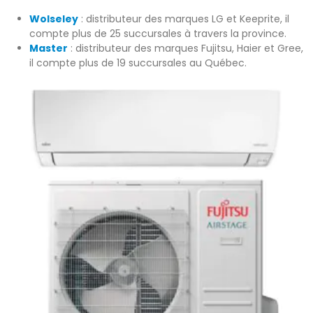
Wolseley
: distributeur des marques LG et Keeprite, il
compte plus de 25 succursales à travers la province.
Master
: distributeur des marques Fujitsu, Haier et Gree,
il compte plus de 19 succursales au Québec.