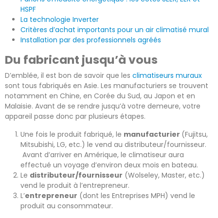
HSPF
La technologie Inverter
Critères d’achat importants pour un air climatisé mural
Installation par des professionnels agréés
Du fabricant jusqu’à vous
D’emblée, il est bon de savoir que les
climatiseurs muraux
sont tous fabriqués en Asie. Les manufacturiers se trouvent
notamment en Chine, en Corée du Sud, au Japon et en
Malaisie. Avant de se rendre jusqu’à votre demeure, votre
appareil passe donc par plusieurs étapes.
Une fois le produit fabriqué, le
manufacturier
(Fujitsu,
Mitsubishi, LG, etc.) le vend au distributeur/fournisseur.
Avant d’arriver en Amérique, le climatiseur aura
effectué un voyage d’environ deux mois en bateau.
Le
distributeur/fournisseur
(Wolseley, Master, etc.)
vend le produit à l’entrepreneur.
L’
entrepreneur
(dont les Entreprises MPH) vend le
produit au consommateur.