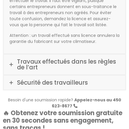
effectuer le travail. Il faut être vigilant, puisque
certains entrepreneurs donnent en sous-traitance le
travail à des entrepreneurs non agréés. Pour éviter
toute confusion, demandez la licence et assurez-
vous que la personne qui fait le travail soit listée.
Attention : un travail effectué sans licence annulera la
garantie du fabricant sur votre climatiseur.
Travaux effectués dans les règles
de l’art
Sécurité des travailleurs
Besoin d'une soumission rapide?
Appelez-nous au 450
623-8677
🔥 Obtenez votre soumission gratuite
en 30 secondes s
ans engagement,
sans tracas !