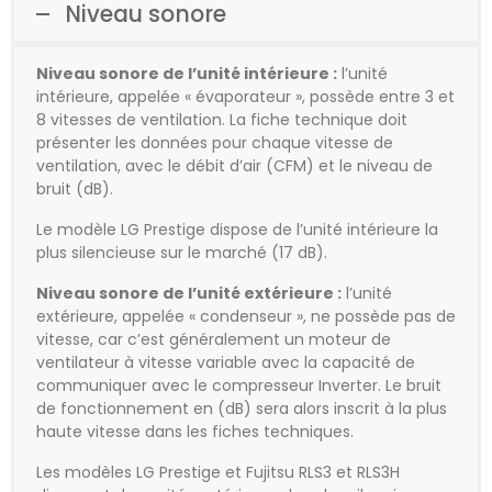
Niveau sonore
Niveau sonore de l’unité intérieure :
l’unité
intérieure, appelée « évaporateur », possède entre 3 et
8 vitesses de ventilation. La fiche technique doit
présenter les données pour chaque vitesse de
ventilation, avec le débit d’air (CFM) et le niveau de
bruit (dB).
Le modèle LG Prestige dispose de l’unité intérieure la
plus silencieuse sur le marché (17 dB).
Niveau sonore de l’unité extérieure :
l’unité
extérieure, appelée « condenseur », ne possède pas de
vitesse, car c’est généralement un moteur de
ventilateur à vitesse variable avec la capacité de
communiquer avec le compresseur Inverter. Le bruit
de fonctionnement en (dB) sera alors inscrit à la plus
haute vitesse dans les fiches techniques.
Les modèles LG Prestige et Fujitsu RLS3 et RLS3H