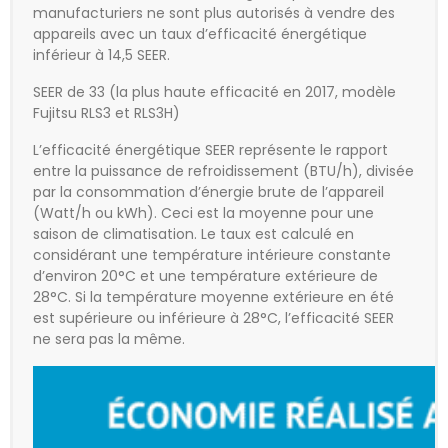
manufacturiers ne sont plus autorisés à vendre des
appareils avec un taux d’efficacité énergétique
inférieur à 14,5 SEER.
SEER de 33 (la plus haute efficacité en 2017, modèle
Fujitsu RLS3 et RLS3H)
L’efficacité énergétique SEER représente le rapport
entre la puissance de refroidissement (BTU/h), divisée
par la consommation d’énergie brute de l’appareil
(Watt/h ou kWh). Ceci est la moyenne pour une
saison de climatisation. Le taux est calculé en
considérant une température intérieure constante
d’environ 20°C et une température extérieure de
28°C. Si la température moyenne extérieure en été
est supérieure ou inférieure à 28°C, l’efficacité SEER
ne sera pas la même.