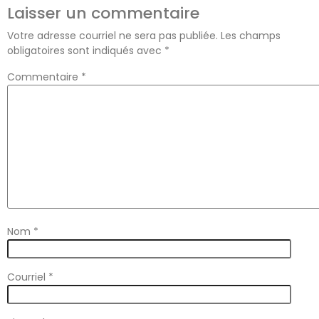
Laisser un commentaire
Votre adresse courriel ne sera pas publiée.
Les champs
obligatoires sont indiqués avec
*
Commentaire
*
Nom
*
Courriel
*