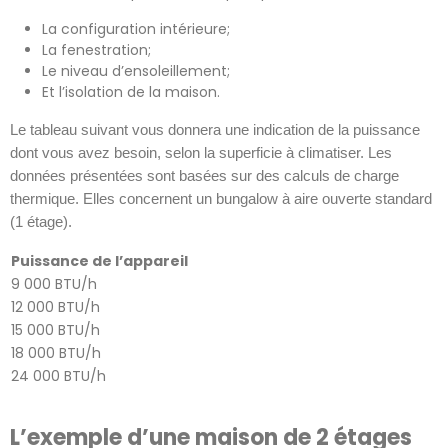
La configuration intérieure;
La fenestration;
Le niveau d’ensoleillement;
Et l’isolation de la maison.
Le tableau suivant vous donnera une indication de la puissance
dont vous avez besoin, selon la superficie à climatiser. Les
données présentées sont basées sur des calculs de charge
thermique. Elles concernent un bungalow à aire ouverte standard
(1 étage).
Puissance de l’appareil
9 000 BTU/h
12 000 BTU/h
15 000 BTU/h
18 000 BTU/h
24 000 BTU/h
L’exemple d’une maison de 2 étages