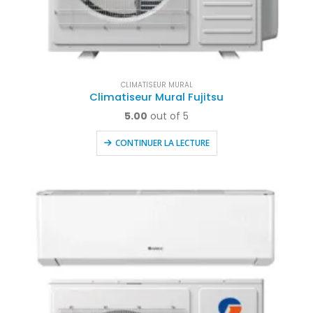
CLIMATISEUR MURAL
Climatiseur Mural Fujitsu
5.00
out of 5
CONTINUER LA LECTURE