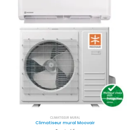
CLIMATISEUR MURAL
Climatiseur mural Moovair