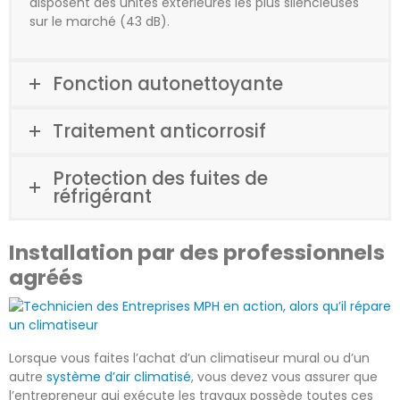
disposent des unités extérieures les plus silencieuses
sur le marché (43 dB).
Fonction autonettoyante
Traitement anticorrosif
Protection des fuites de
réfrigérant
Installation par des professionnels
agréés
Lorsque vous faites l’achat d’un climatiseur mural ou d’un
autre
système d’air climatisé
, vous devez vous assurer que
l’entrepreneur qui exécute les travaux possède toutes ces