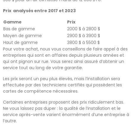
Prix analysés entre 2017 et 2023
Gamme
Prix
Bas de gamme
2000 $ à 2800 $
Moyen de gamme
2900 $ à 3900 $
Haut de gamme
3800 $ à 5500 $
Pour votre achat, nous vous conseillons de faire appel à des
entreprises qui sont en affaires depuis plusieurs années et
qui ont pignon sur rue. Vous serez ainsi assuré d’obtenir un
service tout au long de votre garantie.
Les prix seront un peu plus élevés, mais l’installation sera
effectuée par des techniciens certifiés qui possèdent les
cartes de compétence nécessaires.
Certaines entreprises proposent des prix ridiculement bas.
Ne vous laissez pas duper : la qualité de l’installation et le
service après-vente varient énormément d’une entreprise à
l’autre.