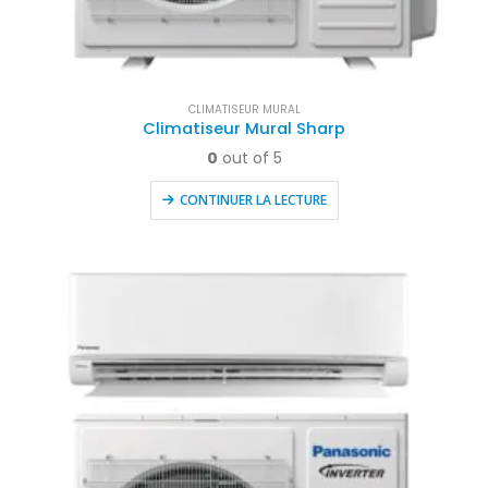
CLIMATISEUR MURAL
Climatiseur Mural Sharp
0
out of 5
CONTINUER LA LECTURE