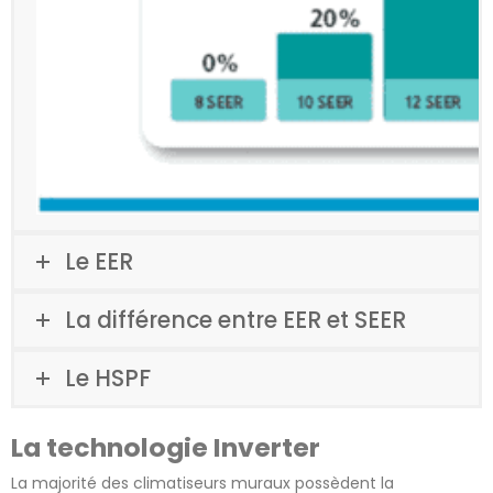
Le EER
La différence entre EER et SEER
Le HSPF
La technologie Inverter
La majorité des climatiseurs muraux possèdent la