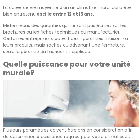
La durée de vie moyenne d’un air climatisé mural qui a été
bien entretenu
oscille entre 12 et 15 ans.
Méfiez-vous des garanties qui ne sont pas écrites sur les
brochures ou les fiches techniques du manufacturier.
Certaines entreprises ajoutent des « garanties maison » à
leurs produits, mais sachez qu’advenant une fermeture,
seule la garantie du fabricant s’applique.
Quelle puissance pour votre unité
murale?
Plusieurs paramètres doivent être pris en considération afin
de déterminer la puissance requise pour votre climatiseur.