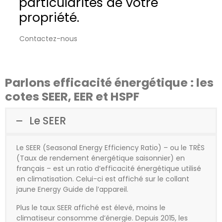
particularités de votre
propriété.
Contactez-nous
Parlons efficacité énergétique : les
cotes SEER, EER et HSPF
Le SEER
Le SEER (Seasonal Energy Efficiency Ratio) – ou le TRÈS
(Taux de rendement énergétique saisonnier) en
français – est un ratio d’efficacité énergétique utilisé
en climatisation. Celui-ci est affiché sur le collant
jaune Energy Guide de l’appareil.
Plus le taux SEER affiché est élevé, moins le
climatiseur consomme d’énergie. Depuis 2015, les