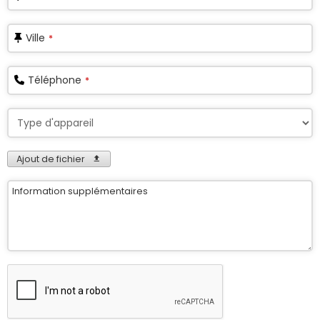
Ville
*
Téléphone
*
Phone
Number
*
Ajout de fichier
Information supplémentaires