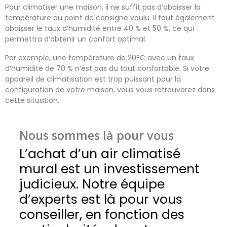
Pour climatiser une maison, il ne suffit pas d’abaisser la
température au point de consigne voulu. Il faut également
abaisser le taux d’humidité entre 40 % et 50 %, ce qui
permettra d’obtenir un confort optimal.
Par exemple, une température de 20°C avec un taux
d’humidité de 70 % n’est pas du tout confortable. Si votre
appareil de climatisation est trop puissant pour la
configuration de votre maison, vous vous retrouverez dans
cette situation.
Nous sommes là pour vous
L’achat d’un air climatisé
mural est un investissement
judicieux. Notre équipe
d’experts est là pour vous
conseiller, en fonction des