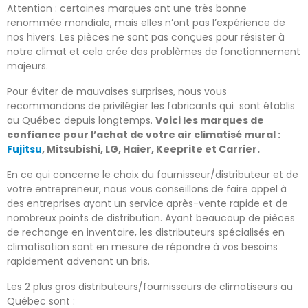
Attention : certaines marques ont une très bonne
renommée mondiale, mais elles n’ont pas l’expérience de
nos hivers. Les pièces ne sont pas conçues pour résister à
notre climat et cela crée des problèmes de fonctionnement
majeurs.
Pour éviter de mauvaises surprises, nous vous
recommandons de privilégier les fabricants qui sont établis
au Québec depuis longtemps.
Voici les marques de
confiance pour l’achat de votre air climatisé mural :
Fujitsu
, Mitsubishi, LG, Haier, Keeprite et Carrier.
En ce qui concerne le choix du fournisseur/distributeur et de
votre entrepreneur, nous vous conseillons de faire appel à
des entreprises ayant un service après-vente rapide et de
nombreux points de distribution. Ayant beaucoup de pièces
de rechange en inventaire, les distributeurs spécialisés en
climatisation sont en mesure de répondre à vos besoins
rapidement advenant un bris.
Les 2 plus gros distributeurs/fournisseurs de climatiseurs au
Québec sont :