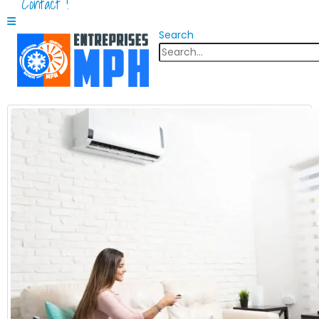
Contact !
Search