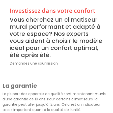
Investissez dans votre confort
Vous cherchez un climatiseur
mural performant et adapté à
votre espace? Nos experts
vous aident à choisir le modèle
idéal pour un confort optimal,
été après été.
Demandez une soumission
La garantie
La plupart des appareils de qualité sont maintenant munis
d’une garantie de 10 ans. Pour certains climatiseurs, la
garantie peut aller jusqu’à 12 ans. Cela est un indicateur
assez important quant à la qualité de l’unité.