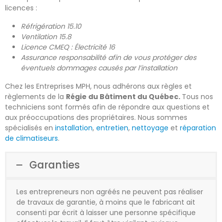
licences :
Réfrigération 15.10
Ventilation 15.8
Licence CMEQ : Électricité 16
Assurance responsabilité afin de vous protéger des
éventuels dommages causés par l’installation
Chez les Entreprises MPH, nous adhérons aux règles et
règlements de la
Régie du Bâtiment du Québec.
Tous nos
techniciens sont formés afin de répondre aux questions et
aux préoccupations des propriétaires. Nous sommes
spécialisés en
installation
,
entretien
,
nettoyage
et
réparation
de climatiseurs
.
Garanties
Les entrepreneurs non agréés ne peuvent pas réaliser
de travaux de garantie, à moins que le fabricant ait
consenti par écrit à laisser une personne spécifique