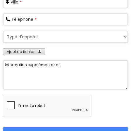
Ville
*
Téléphone
*
Ajout de fichier
Information supplémentaires