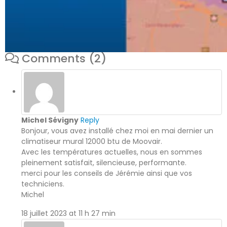
Comments (2)
Michel Sévigny
Reply
Bonjour, vous avez installé chez moi en mai dernier un
climatiseur mural 12000 btu de Moovair.
Avec les températures actuelles, nous en sommes
pleinement satisfait, silencieuse, performante.
merci pour les conseils de Jérémie ainsi que vos
techniciens.
Michel
18 juillet 2023 at 11 h 27 min