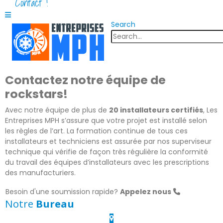
Contact !
Search
Contactez notre équipe de
rockstars!
Avec notre équipe de plus de
20 installateurs certifiés
, Les
Entreprises MPH s’assure que votre projet est installé selon
les règles de l’art. La formation continue de tous ces
installateurs et techniciens est assurée par nos superviseur
technique qui vérifie de façon très régulière la conformité
du travail des équipes d’installateurs avec les prescriptions
des manufacturiers.
Besoin d'une soumission rapide?
Appelez nous
Notre
Bureau