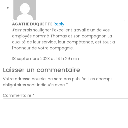
AGATHE DUQUETTE
Reply
J’aimerais souligner l’excellent travail d’un de vos
employés nommé Thomas et son compagnon La
qualité de leur service, leur compétence, est tout a
l’honneur de votre compagnie.
18 septembre 2023 at 14 h 29 min
Laisser un commentaire
Votre adresse courriel ne sera pas publiée.
Les champs
obligatoires sont indiqués avec
*
Commentaire
*