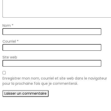
Nom
*
Courriel
*
Site web
Enregistrer mon nom, courriel et site web dans le navigateur
pour la prochaine fois que je commenterai.