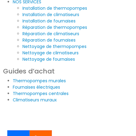
NOS SERVICES
Installation de thermopompes
Installation de climatiseurs
Installation de fournaises
Réparation de thermopompes
Réparation de climatiseurs
Réparation de fournaises
Nettoyage de thermopompes
Nettoyage de climatiseurs
Nettoyage de fournaises
Guides d’achat
Thermopompes murales
Fournaises électriques
Thermopompes centrales
Climatiseurs muraux