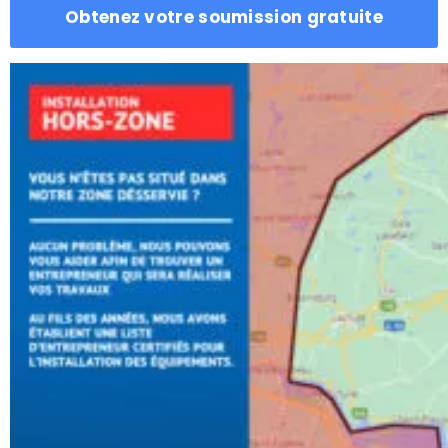
Obtenez votre soumission gratuite