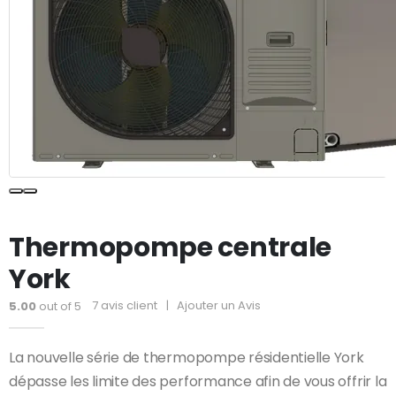
Thermopompe centrale
York
7
avis client
|
Ajouter un Avis
5.00
out of 5
La nouvelle série de thermopompe résidentielle York
dépasse les limite des performance afin de vous offrir la