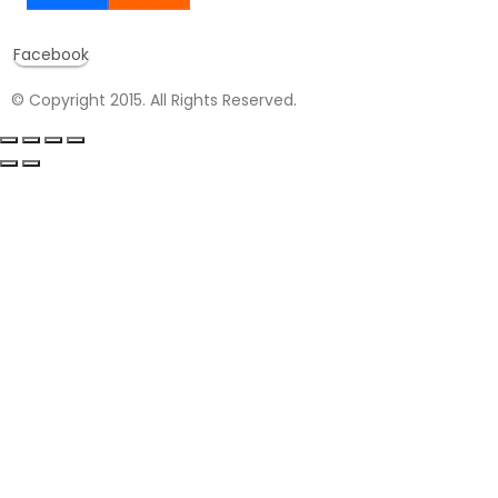
Facebook
© Copyright 2015. All Rights Reserved.