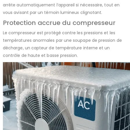
arrête automatiquement l’appareil si nécessaire, tout en
vous avisant par un témoin lumineux clignotant.
Protection accrue du compresseur
Le compresseur est protégé contre les pressions et les
températures anormales par une soupape de pression de
décharge, un capteur de température interne et un
contrôle de haute et basse pression.