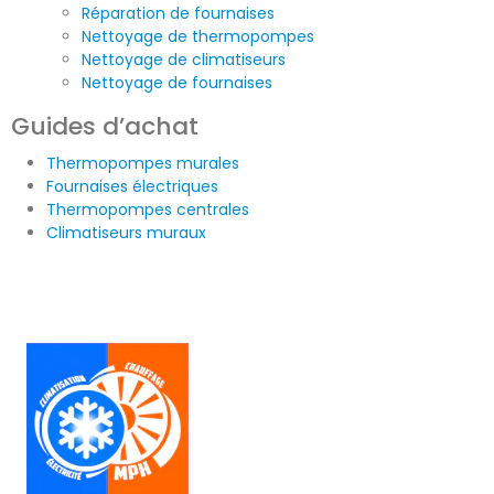
Réparation de fournaises
Nettoyage de thermopompes
Nettoyage de climatiseurs
Nettoyage de fournaises
Guides d’achat
Thermopompes murales
Fournaises électriques
Thermopompes centrales
Climatiseurs muraux