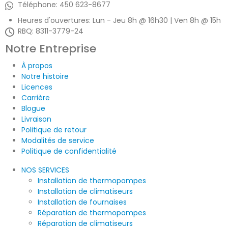
Téléphone:
450 623-8677
Heures d'ouvertures:
Lun - Jeu 8h @ 16h30 | Ven 8h @ 15h
RBQ: 8311-3779-24
Notre Entreprise
À propos
Notre histoire
Licences
Carrière
Blogue
Livraison
Politique de retour
Modalités de service
Politique de confidentialité
NOS SERVICES
Installation de thermopompes
Installation de climatiseurs
Installation de fournaises
Réparation de thermopompes
Réparation de climatiseurs