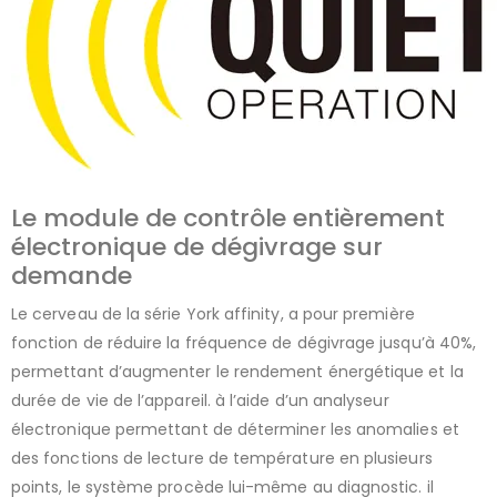
Le module de contrôle entièrement
électronique de dégivrage sur
demande
Le cerveau de la série York affinity, a pour première
fonction de réduire la fréquence de dégivrage jusqu’à 40%,
permettant d’augmenter le rendement énergétique et la
durée de vie de l’appareil. à l’aide d’un analyseur
électronique permettant de déterminer les anomalies et
des fonctions de lecture de température en plusieurs
points, le système procède lui-même au diagnostic. il