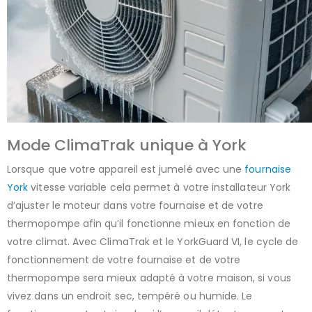
Mode ClimaTrak unique à York
Lorsque que votre appareil est jumelé avec une
fournaise
York
vitesse variable cela permet à votre installateur York
d’ajuster le moteur dans votre fournaise et de votre
thermopompe afin qu’il fonctionne mieux en fonction de
votre climat. Avec ClimaTrak et le YorkGuard VI, le cycle de
fonctionnement de votre fournaise et de votre
thermopompe sera mieux adapté à votre maison, si vous
vivez dans un endroit sec, tempéré ou humide. Le