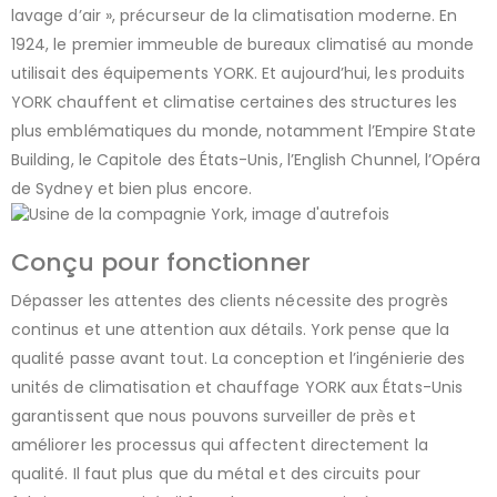
lavage d’air », précurseur de la climatisation moderne. En
1924, le premier immeuble de bureaux climatisé au monde
utilisait des équipements YORK. Et aujourd’hui, les produits
YORK chauffent et climatise certaines des structures les
plus emblématiques du monde, notamment l’Empire State
Building, le Capitole des États-Unis, l’English Chunnel, l’Opéra
de Sydney et bien plus encore.
Conçu pour fonctionner
Dépasser les attentes des clients nécessite des progrès
continus et une attention aux détails. York pense que la
qualité passe avant tout. La conception et l’ingénierie des
unités de climatisation et chauffage YORK aux États-Unis
garantissent que nous pouvons surveiller de près et
améliorer les processus qui affectent directement la
qualité. Il faut plus que du métal et des circuits pour