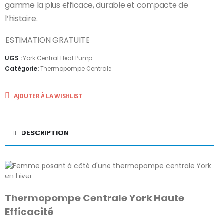
gamme la plus efficace, durable et compacte de
l’histoire.
ESTIMATION GRATUITE
UGS :
York Central Heat Pump
Catégorie:
Thermopompe Centrale
AJOUTER À LA WISHLIST
DESCRIPTION
Thermopompe Centrale York Haute
Efficacité