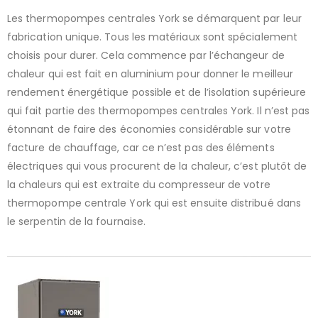
Les thermopompes centrales York se démarquent par leur
fabrication unique. Tous les matériaux sont spécialement
choisis pour durer. Cela commence par l’échangeur de
chaleur qui est fait en aluminium pour donner le meilleur
rendement énergétique possible et de l’isolation supérieure
qui fait partie des thermopompes centrales York. Il n’est pas
étonnant de faire des économies considérable sur votre
facture de chauffage, car ce n’est pas des éléments
électriques qui vous procurent de la chaleur, c’est plutôt de
la chaleurs qui est extraite du compresseur de votre
thermopompe centrale York qui est ensuite distribué dans
le serpentin de la fournaise.