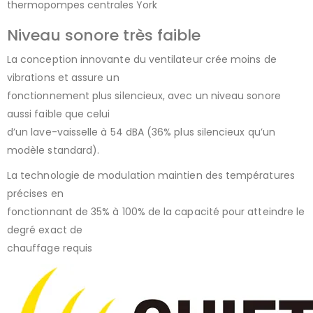
Niveau sonore très faible
La conception innovante du ventilateur crée moins de
vibrations et assure un
fonctionnement plus silencieux, avec un niveau sonore
aussi faible que celui
d’un lave-vaisselle à 54 dBA (36% plus silencieux qu’un
modèle standard).
La technologie de modulation maintien des températures
précises en
fonctionnant de 35% à 100% de la capacité pour atteindre le
degré exact de
chauffage requis