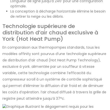
Longueur de ligne jusqu’à 246′ pour une configuration
optimale.
La conception à décharge horizontale élimine le besoin
de retirer la neige ou les débris.
Technologie supérieure de
distribution d’air chaud exclusive à
York (Hot Heat Pump)
En comparaison aux thermopompes standards, tous les
modèles affinity sont pourvus d’une technologie supérieure
de distribution d’air chaud (Hot Heat Pump Technology),
exclusive à york. alimentée par un souffleur à vitesse
variable, cette technologie combine l’efficacité du
compresseur scroll à un système de contrôle sophistiqué
qui permet d’éliminer la diffusion d’air froid et de diminuer
les coûts d’opération. l’air chaud diffusé à travers la grille de
registre peut atteindre jusqu’à 37°c.