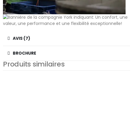
AVIS (7)
BROCHURE
Produits similaires