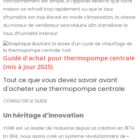
fonctionnement est simple, si l’appareil détecte que votre
maison se refroidi trop rapidement ou que le taux
d’humidité est trop éleveé en mode climatisation, la vitesse
du moteur de ventilateur sera réduite afin d’améliorer le
taux d’humidité intérieur.
Guide d'achat pour thermopompe centrale
(mis à jour 2025)
Tout ce que vous devez savoir avant
d'acheter une thermopompe centrale.
CONSULTER LE GUIDE
Un héritage d’innovation
YORK est un leader de l’industrie depuis sa création en 1874.
En 1914, nous avons créé un système révolutionnaire de «