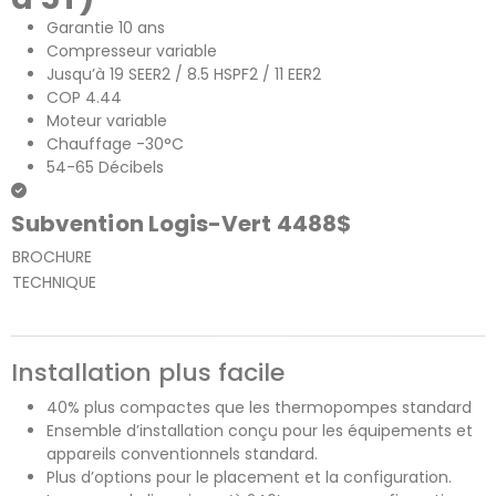
Garantie 10 ans
Compresseur variable
Jusqu’à 19 SEER2 / 8.5 HSPF2 / 11 EER2
COP 4.44
Moteur variable
Chauffage -30°C
54-65 Décibels
Subvention Logis-Vert 4488$
BROCHURE
TECHNIQUE
Installation plus facile
40% plus compactes que les thermopompes standard
Ensemble d’installation conçu pour les équipements et
appareils conventionnels standard.
Plus d’options pour le placement et la configuration.