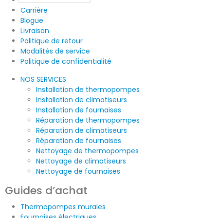
Licences
Carrière
Blogue
Livraison
Politique de retour
Modalités de service
Politique de confidentialité
NOS SERVICES
Installation de thermopompes
Installation de climatiseurs
Installation de fournaises
Réparation de thermopompes
Réparation de climatiseurs
Réparation de fournaises
Nettoyage de thermopompes
Nettoyage de climatiseurs
Nettoyage de fournaises
Guides d’achat
Thermopompes murales
Fournaises électriques