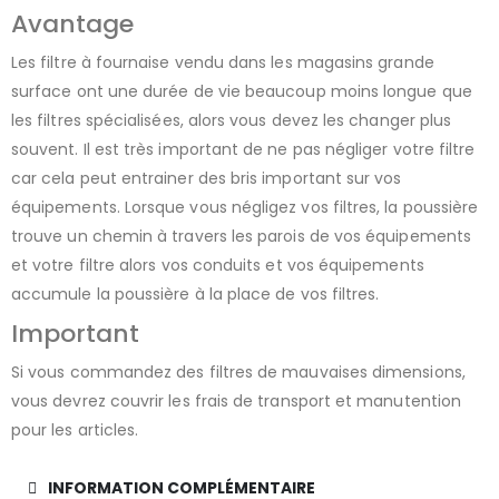
Avantage
Les filtre à fournaise vendu dans les magasins grande
surface ont une durée de vie beaucoup moins longue que
les filtres spécialisées, alors vous devez les changer plus
souvent. Il est très important de ne pas négliger votre filtre
car cela peut entrainer des bris important sur vos
équipements. Lorsque vous négligez vos filtres, la poussière
trouve un chemin à travers les parois de vos équipements
et votre filtre alors vos conduits et vos équipements
accumule la poussière à la place de vos filtres.
Important
Si vous commandez des filtres de mauvaises dimensions,
vous devrez couvrir les frais de transport et manutention
pour les articles.
INFORMATION COMPLÉMENTAIRE