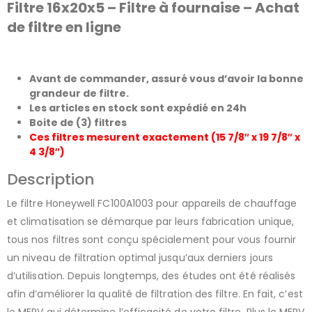
Filtre 16x20x5 – Filtre à fournaise – Achat
de filtre en ligne
Avant de commander, assuré vous d’avoir la bonne
grandeur de filtre.
Les articles en stock sont expédié en 24h
Boite de (3) filtres
Ces filtres mesurent exactement (15 7/8″ x 19 7/8″ x
4 3/8″)
Description
Le filtre Honeywell FC100A1003 pour appareils de chauffage
et climatisation se démarque par leurs fabrication unique,
tous nos filtres sont conçu spécialement pour vous fournir
un niveau de filtration optimal jusqu’aux derniers jours
d’utilisation. Depuis longtemps, des études ont été réalisés
afin d’améliorer la qualité de filtration des filtre. En fait, c’est