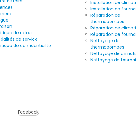
tre histoire
Installation de climat
cences
Installation de fourna
rrière
Réparation de
ogue
thermopompes
vraison
Réparation de climat
litique de retour
Réparation de fourna
dalités de service
Nettoyage de
litique de confidentialité
thermopompes
Nettoyage de climati
Nettoyage de fourna
Facebook