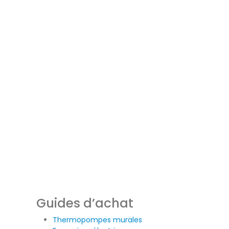
Guides d’achat
Thermopompes murales