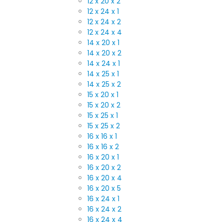
12 x 20 x 2
12 x 24 x 1
12 x 24 x 2
12 x 24 x 4
14 x 20 x 1
14 x 20 x 2
14 x 24 x 1
14 x 25 x 1
14 x 25 x 2
15 x 20 x 1
15 x 20 x 2
15 x 25 x 1
15 x 25 x 2
16 x 16 x 1
16 x 16 x 2
16 x 20 x 1
16 x 20 x 2
16 x 20 x 4
16 x 20 x 5
16 x 24 x 1
16 x 24 x 2
16 x 24 x 4