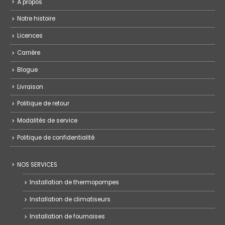
À propos
Notre histoire
Licences
Carrière
Blogue
Livraison
Politique de retour
Modalités de service
Politique de confidentialité
NOS SERVICES
Installation de thermopompes
Installation de climatiseurs
Installation de fournaises