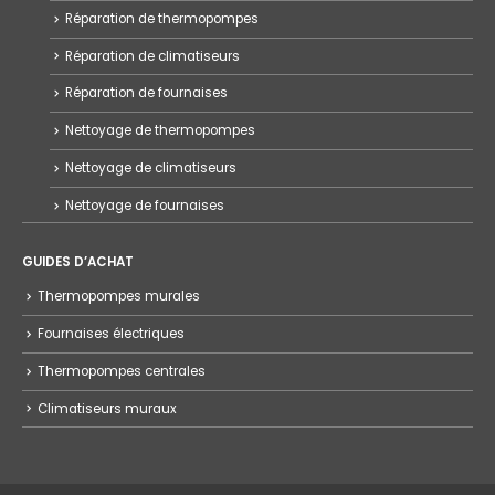
Réparation de thermopompes
Réparation de climatiseurs
Réparation de fournaises
Nettoyage de thermopompes
Nettoyage de climatiseurs
Nettoyage de fournaises
GUIDES D’ACHAT
Thermopompes murales
Fournaises électriques
Thermopompes centrales
Climatiseurs muraux