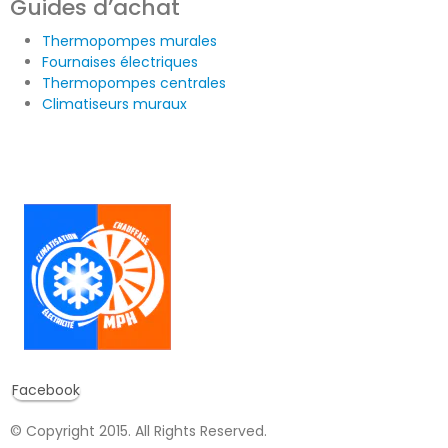
Guides d’achat
Thermopompes murales
Fournaises électriques
Thermopompes centrales
Climatiseurs muraux
Facebook
© Copyright 2015. All Rights Reserved.