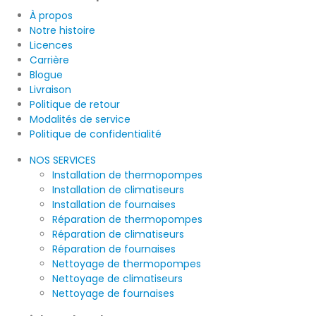
À propos
Notre histoire
Licences
Carrière
Blogue
Livraison
Politique de retour
Modalités de service
Politique de confidentialité
NOS SERVICES
Installation de thermopompes
Installation de climatiseurs
Installation de fournaises
Réparation de thermopompes
Réparation de climatiseurs
Réparation de fournaises
Nettoyage de thermopompes
Nettoyage de climatiseurs
Nettoyage de fournaises