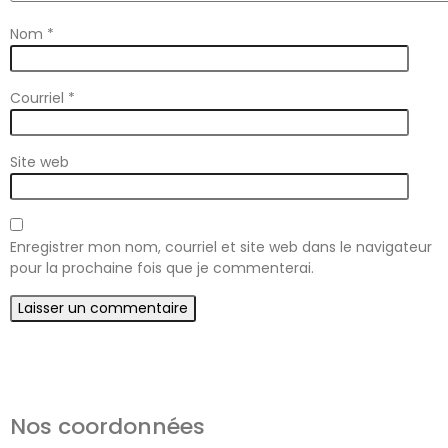
Nom
*
Courriel
*
Site web
Enregistrer mon nom, courriel et site web dans le navigateur
pour la prochaine fois que je commenterai.
Nos coordonnées