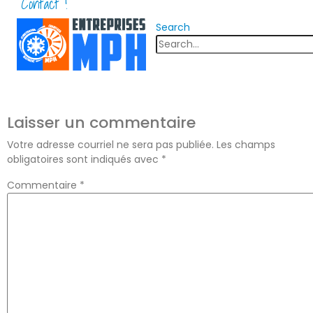
Contact !
Search
Laisser un commentaire
Votre adresse courriel ne sera pas publiée.
Les champs
obligatoires sont indiqués avec
*
Commentaire
*