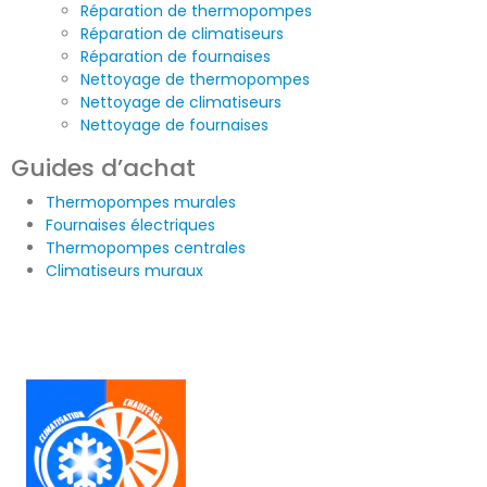
Réparation de thermopompes
Réparation de climatiseurs
Réparation de fournaises
Nettoyage de thermopompes
Nettoyage de climatiseurs
Nettoyage de fournaises
Guides d’achat
Thermopompes murales
Fournaises électriques
Thermopompes centrales
Climatiseurs muraux