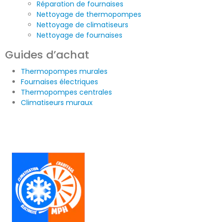
Réparation de fournaises
Nettoyage de thermopompes
Nettoyage de climatiseurs
Nettoyage de fournaises
Guides d’achat
Thermopompes murales
Fournaises électriques
Thermopompes centrales
Climatiseurs muraux