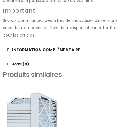
accumule la poussière à la place de vos filtres.
Important
Si vous commandez des filtres de mauvaises dimensions,
vous devrez couvrir les frais de transport et manutention
pour les articles.
INFORMATION COMPLÉMENTAIRE
AVIS (0)
Produits similaires