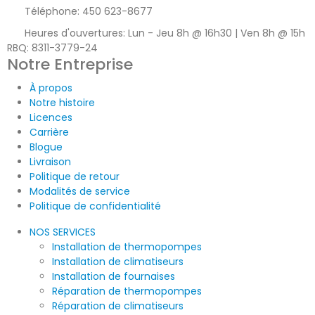
Téléphone:
450 623-8677
Heures d'ouvertures:
Lun - Jeu 8h @ 16h30 | Ven 8h @ 15h
RBQ: 8311-3779-24
Notre Entreprise
À propos
Notre histoire
Licences
Carrière
Blogue
Livraison
Politique de retour
Modalités de service
Politique de confidentialité
NOS SERVICES
Installation de thermopompes
Installation de climatiseurs
Installation de fournaises
Réparation de thermopompes
Réparation de climatiseurs