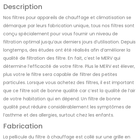
Description
Nos filtres pour appareils de chauffage et climatisation se
démarque par leurs fabrication unique, tous nos filtres sont
conçu spécialement pour vous fournir un niveau de
filtration optimal jusqu’aux derniers jours d’utilisation. Depuis
longtemps, des études ont été réalisés afin d’améliorer la
qualité de filtration des filtre. En fait, c’est le MERV qui
détermine l’efficacité de votre filtre. Plus le MERV est élever,
plus votre le filtre sera capable de filtrer des petites
particules. Lorsque vous achetez des filtres, il est important
que ce filtre soit de bonne qualité car c’est la qualité de l’air
de votre habitation qui en dépend. Un filtre de bonne
qualité peut réduire considérablement les symptômes de
l’asthme et des allergies, surtout chez les enfants.
Fabrication
La pellicule du filtre à chauffage est collé sur une grille en