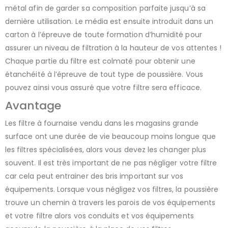
métal afin de garder sa composition parfaite jusqu’à sa
dernière utilisation. Le média est ensuite introduit dans un
carton à l’épreuve de toute formation d’humidité pour
assurer un niveau de filtration à la hauteur de vos attentes !
Chaque partie du filtre est colmaté pour obtenir une
étanchéité à l’épreuve de tout type de poussière. Vous
pouvez ainsi vous assuré que votre filtre sera efficace.
Avantage
Les filtre à fournaise vendu dans les magasins grande
surface ont une durée de vie beaucoup moins longue que
les filtres spécialisées, alors vous devez les changer plus
souvent. Il est très important de ne pas négliger votre filtre
car cela peut entrainer des bris important sur vos
équipements. Lorsque vous négligez vos filtres, la poussière
trouve un chemin à travers les parois de vos équipements
et votre filtre alors vos conduits et vos équipements