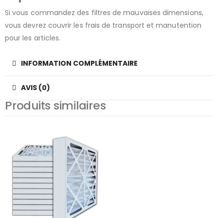
Si vous commandez des filtres de mauvaises dimensions,
vous devrez couvrir les frais de transport et manutention
pour les articles.
INFORMATION COMPLÉMENTAIRE
AVIS (0)
Produits similaires