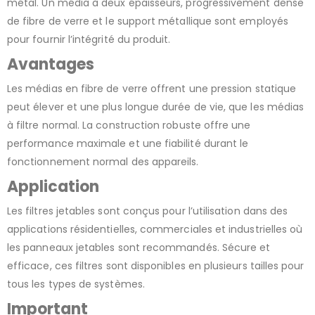
métal. Un média à deux épaisseurs, progressivement dense
de fibre de verre et le support métallique sont employés
pour fournir l’intégrité du produit.
Avantages
Les médias en fibre de verre offrent une pression statique
peut élever et une plus longue durée de vie, que les médias
à filtre normal. La construction robuste offre une
performance maximale et une fiabilité durant le
fonctionnement normal des appareils.
Application
Les filtres jetables sont conçus pour l’utilisation dans des
applications résidentielles, commerciales et industrielles où
les panneaux jetables sont recommandés. Sécure et
efficace, ces filtres sont disponibles en plusieurs tailles pour
tous les types de systèmes.
Important