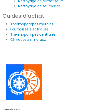
Nettoyage de climatiseurs
Nettoyage de fournaises
Guides d’achat
Thermopompes murales
Fournaises électriques
Thermopompes centrales
Climatiseurs muraux
Facebook