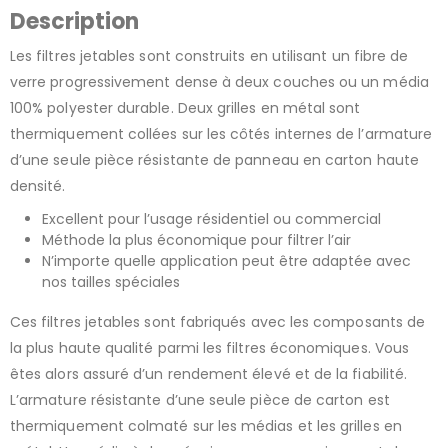
Description
Les filtres jetables sont construits en utilisant un fibre de
verre progressivement dense à deux couches ou un média
100% polyester durable. Deux grilles en métal sont
thermiquement collées sur les côtés internes de l’armature
d’une seule pièce résistante de panneau en carton haute
densité.
Excellent pour l’usage résidentiel ou commercial
Méthode la plus économique pour filtrer l’air
N’importe quelle application peut être adaptée avec
nos tailles spéciales
Ces filtres jetables sont fabriqués avec les composants de
la plus haute qualité parmi les filtres économiques. Vous
êtes alors assuré d’un rendement élevé et de la fiabilité.
L’armature résistante d’une seule pièce de carton est
thermiquement colmaté sur les médias et les grilles en