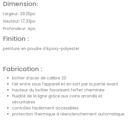
Dimension:
Largeur: 29.25po
Hauteur: 17,33po
Profondeur: 4po
Finition :
peinture en poudre d’époxy-polyester
Fabrication :
boîtier d’acier de calibre 20
l’air entre sous l’appareil et en sort par la partie avant
hauteur du boîtier favorisant l’effet cheminée
fluidité de la ligne grâce aux coins arrondis et
sécuritaires
contrôles facilement accessibles
protection thermique à réenclenchement automatique