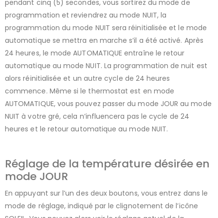
pendant cinq (5) secondes, vous sortirez du mode de
programmation et reviendrez au mode NUIT, la
programmation du mode NUIT sera réinitialisée et le mode
automatique se mettra en marche s’il a été activé. Après
24 heures, le mode AUTOMATIQUE entraîne le retour
automatique au mode NUIT. La programmation de nuit est
alors réinitialisée et un autre cycle de 24 heures
commence. Même si le thermostat est en mode
AUTOMATIQUE, vous pouvez passer du mode JOUR au mode
NUIT à votre gré, cela n’influencera pas le cycle de 24
heures et le retour automatique au mode NUIT.
Réglage de la température désirée en
mode JOUR
En appuyant sur l’un des deux boutons, vous entrez dans le
mode de réglage, indiqué par le clignotement de l’icône