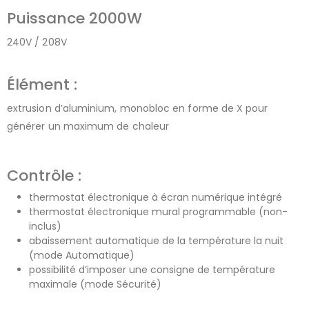
Puissance 2000W
240V / 208V
Élément :
extrusion d’aluminium, monobloc en forme de X pour
générer un maximum de chaleur
Contrôle :
thermostat électronique à écran numérique intégré
thermostat électronique mural programmable (non-
inclus)
abaissement automatique de la température la nuit
(mode Automatique)
possibilité d’imposer une consigne de température
maximale (mode Sécurité)