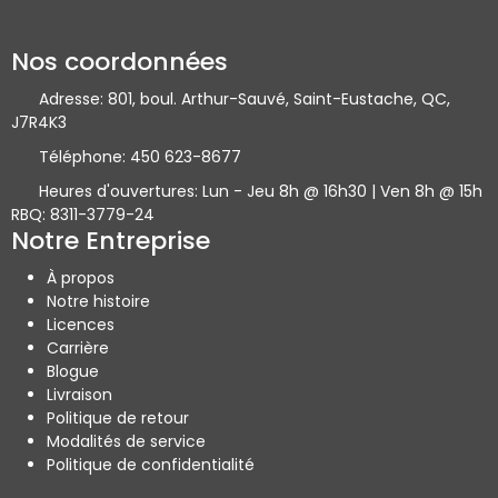
Nos coordonnées
Adresse:
801, boul. Arthur-Sauvé, Saint-Eustache, QC,
J7R4K3
Téléphone:
450 623-8677
Heures d'ouvertures:
Lun - Jeu 8h @ 16h30 | Ven 8h @ 15h
RBQ: 8311-3779-24
Notre Entreprise
À propos
Notre histoire
Licences
Carrière
Blogue
Livraison
Politique de retour
Modalités de service
Politique de confidentialité