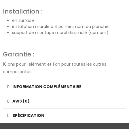
Installation :
en surface
installation murale à 4 po minimum du plancher
support de montage mural dissimulé (compris)
Garantie :
10 ans pour l’élément et 1 an pour toutes les autres
composantes
INFORMATION COMPLÉMENTAIRE
AVIS (0)
SPÉCIFICATION