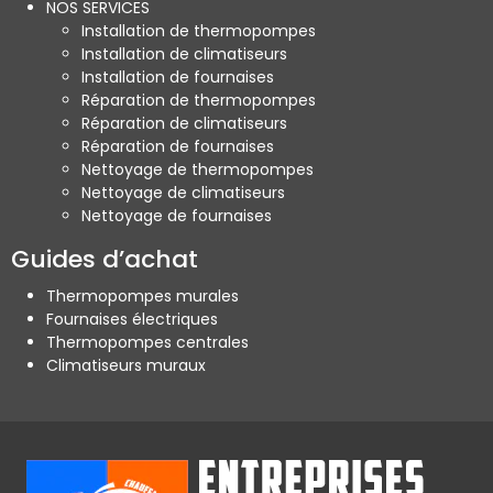
NOS SERVICES
Installation de thermopompes
Installation de climatiseurs
Installation de fournaises
Réparation de thermopompes
Réparation de climatiseurs
Réparation de fournaises
Nettoyage de thermopompes
Nettoyage de climatiseurs
Nettoyage de fournaises
Guides d’achat
Thermopompes murales
Fournaises électriques
Thermopompes centrales
Climatiseurs muraux