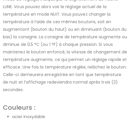
LUNE. Vous pouvez alors voir le réglage actuel de la
température en mode NUIT. Vous pouvez changer la
température à l’aide de ces mêmes boutons, soit en
augmentant (bouton du haut) ou en diminuant (bouton du
bas) la consigne. La consigne de température augmente ou
diminue de 0,5 °C (ou 1 °F) à chaque pression. Si vous
maintenez le bouton enfoncé, la vitesse de changement de
température augmente, ce qui permet un réglage rapide et
efficace. Une fois la température réglée, relâchez le bouton.
Celle-ci demeurera enregistrée en tant que température
de nuit et l’affichage redeviendra normal après trois (3)
secondes.
Couleurs :
acier inoxydable