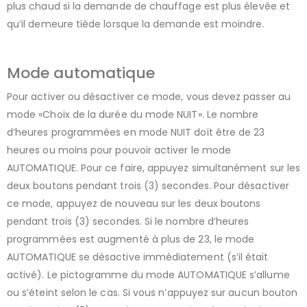
plus chaud si la demande de chauffage est plus élevée et
qu’il demeure tiède lorsque la demande est moindre.
Mode automatique
Pour activer ou désactiver ce mode, vous devez passer au
mode «Choix de la durée du mode NUIT». Le nombre
d’heures programmées en mode NUIT doit être de 23
heures ou moins pour pouvoir activer le mode
AUTOMATIQUE. Pour ce faire, appuyez simultanément sur les
deux boutons pendant trois (3) secondes. Pour désactiver
ce mode, appuyez de nouveau sur les deux boutons
pendant trois (3) secondes. Si le nombre d’heures
programmées est augmenté à plus de 23, le mode
AUTOMATIQUE se désactive immédiatement (s’il était
activé). Le pictogramme du mode AUTOMATIQUE s’allume
ou s’éteint selon le cas. Si vous n’appuyez sur aucun bouton