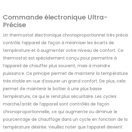
Commande électronique Ultra-
Précise
Un thermostat électronique chronoproportionnel très précis
contrôle l’appareil de façon à minimiser les écarts de
température et à augmenter votre niveau de confort. Ce
thermostat est spécialement conçu pour permettre à
l’appareil de chauffer plus souvent, mais à moindre
puissance. Ce principe permet de maintenir la température
très stable en vue d’assurer un grand confort. De plus, cela
permet de maintenir le boîtier à une plus basse
température, ce qui le rend plus sécuritaire. Les cycles
marche/arrêt de l’appareil sont contrôlés de façon
chronoproportionnelle, ce qui augmente ou diminue le
pourcentage de chauffage dans un cycle en fonction de la
température désirée. Veuillez noter que l’appareil devient