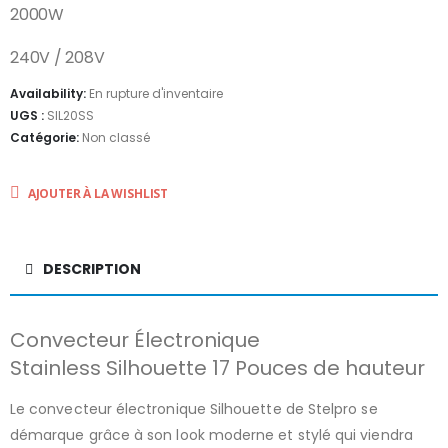
2000W
240V / 208V
Availability:
En rupture d'inventaire
UGS :
SIL20SS
Catégorie:
Non classé
AJOUTER À LA WISHLIST
DESCRIPTION
Convecteur Électronique
Stainless Silhouette 17 Pouces de hauteur
Le convecteur électronique Silhouette de Stelpro se
démarque grâce à son look moderne et stylé qui viendra