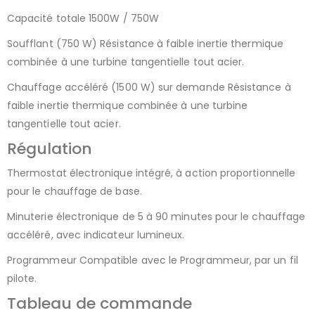
Capacité totale 1500W / 750W
Soufflant (750 W) Résistance à faible inertie thermique
combinée à une turbine tangentielle tout acier.
Chauffage accéléré (1500 W) sur demande Résistance à
faible inertie thermique combinée à une turbine
tangentielle tout acier.
Régulation
Thermostat électronique intégré, à action proportionnelle
pour le chauffage de base.
Minuterie électronique de 5 à 90 minutes pour le chauffage
accéléré, avec indicateur lumineux.
Programmeur Compatible avec le Programmeur, par un fil
pilote.
Tableau de commande