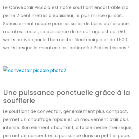
Le Convectair Piccolo est notre soufflant encastrable d’à
peine 2 centimètres d’épaisseur, le plus mince qui soit.
Spécialement adapté pour les salles de bains où l’espace
mural est réduit, sa puissance de chauffage est de 750
watts activée par le thermostat électronique et de 1 500
watts lorsque la minuterie est actionnée. Fini les frissons !
Une puissance ponctuelle grâce à la
soufflerie
Le soufflant de convectair, généralement plus compact,
permet un chauffage rapide et un mouvement d’air plus
intense. Son élément chauffant, à faible inertie thermique,
permet de concentrer la puissance dans un petit espace.