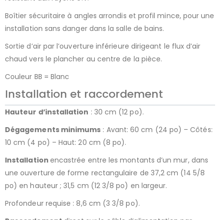
Boîtier sécuritaire à angles arrondis et profil mince, pour une
installation sans danger dans la salle de bains.
Sortie d’air par l’ouverture inférieure dirigeant le flux d’air
chaud vers le plancher au centre de la pièce.
Couleur BB = Blanc
Installation et raccordement
Hauteur d’installation
: 30 cm (12 po).
Dégagements minimums
: Avant: 60 cm (24 po) – Côtés:
10 cm (4 po) – Haut: 20 cm (8 po).
Installation
encastrée entre les montants d’un mur, dans
une ouverture de forme rectangulaire de 37,2 cm (14 5/8
po) en hauteur ; 31,5 cm (12 3/8 po) en largeur.
Profondeur requise : 8,6 cm (3 3/8 po).