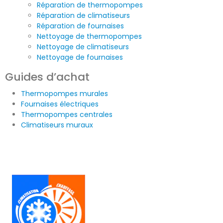
Réparation de thermopompes
Réparation de climatiseurs
Réparation de fournaises
Nettoyage de thermopompes
Nettoyage de climatiseurs
Nettoyage de fournaises
Guides d’achat
Thermopompes murales
Fournaises électriques
Thermopompes centrales
Climatiseurs muraux