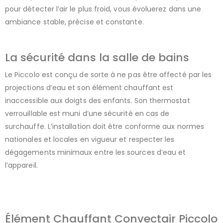
pour détecter l’air le plus froid, vous évoluerez dans une
ambiance stable, précise et constante.
La sécurité dans la salle de bains
Le Piccolo est conçu de sorte à ne pas être affecté par les
projections d’eau et son élément chauffant est
inaccessible aux doigts des enfants. Son thermostat
verrouillable est muni d’une sécurité en cas de
surchauffe. L’installation doit être conforme aux normes
nationales et locales en vigueur et respecter les
dégagements minimaux entre les sources d’eau et
l’appareil.
Élément Chauffant Convectair Piccolo