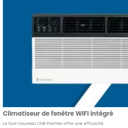
Climatiseur de fenêtre WIFI intégré
Le tout nouveau Chill Premier offre une efficacité