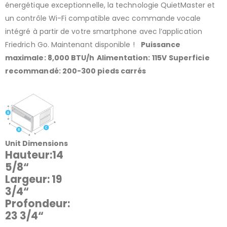
énergétique exceptionnelle, la technologie QuietMaster et
un contrôle Wi-Fi compatible avec commande vocale
intégré à partir de votre smartphone avec l’application
Friedrich Go. Maintenant disponible !
Puissance
maximale: 8,000 BTU/h
Alimentation: 115V
Superficie
recommandé: 200-300 pieds carrés
Unit Dimensions
Hauteur:14
5/8“
Largeur: 19
3/4“
Profondeur:
23 3/4“