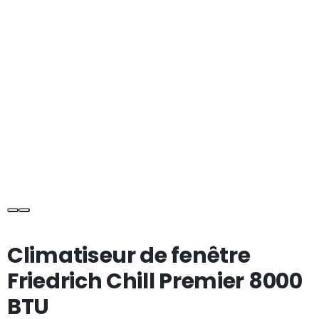
Climatiseur de fenêtre
Friedrich Chill Premier 8000
BTU