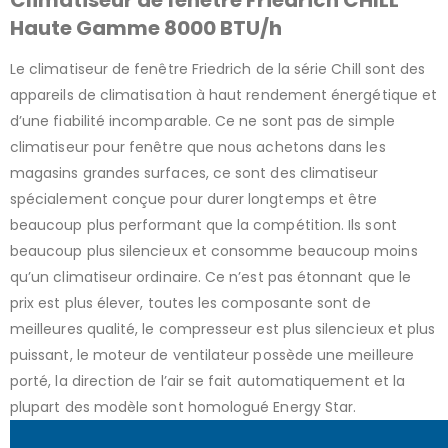
Haute Gamme 8000 BTU/h
Le climatiseur de fenêtre Friedrich de la série Chill sont des
appareils de climatisation à haut rendement énergétique et
d’une fiabilité incomparable. Ce ne sont pas de simple
climatiseur pour fenêtre que nous achetons dans les
magasins grandes surfaces, ce sont des climatiseur
spécialement conçue pour durer longtemps et être
beaucoup plus performant que la compétition. Ils sont
beaucoup plus silencieux et consomme beaucoup moins
qu’un climatiseur ordinaire. Ce n’est pas étonnant que le
prix est plus élever, toutes les composante sont de
meilleures qualité, le compresseur est plus silencieux et plus
puissant, le moteur de ventilateur possède une meilleure
porté, la direction de l’air se fait automatiquement et la
plupart des modèle sont homologué Energy Star.