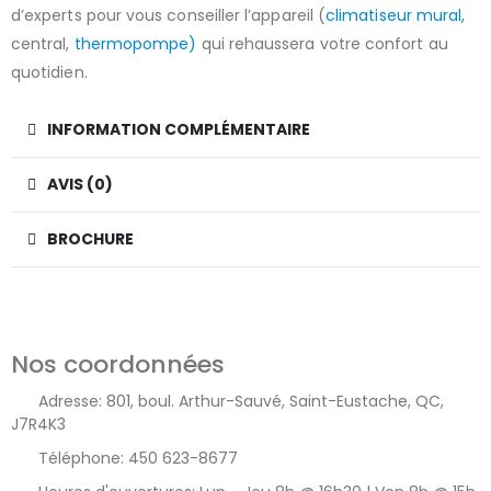
d’experts pour vous conseiller l’appareil (
climatiseur mural,
central,
thermopompe)
qui rehaussera votre confort au
quotidien.
INFORMATION COMPLÉMENTAIRE
AVIS (0)
BROCHURE
Nos coordonnées
Adresse:
801, boul. Arthur-Sauvé, Saint-Eustache, QC,
J7R4K3
Téléphone:
450 623-8677