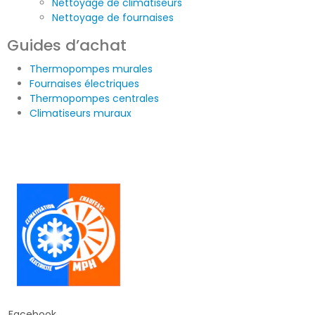
Nettoyage de climatiseurs
Nettoyage de fournaises
Guides d’achat
Thermopompes murales
Fournaises électriques
Thermopompes centrales
Climatiseurs muraux
Facebook