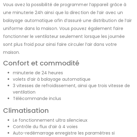
Vous avez la possibilité de programmer l’appareil grâce à
une minuterie 24h ainsi que la direction de l’air avec un
balayage automatique afin d’assuré une distribution de l’air
uniforme dans la maison. Vous pouvez également faire
fonctionner le ventilateur seulement lorsque les journée
sont plus froid pour ainsi faire circuler l’air dans votre
maison.
Confort et commodité
minuterie de 24 heures
volets d’air à balayage automatique
3 vitesses de refroidissement, ainsi que trois vitesse de
ventilation
Télécommande inclus
Climatisation
Le fonctionnement ultra silencieux
Contrôle du flux d’air à 4 voies
Auto-redémarrage enregistre les paramètres si