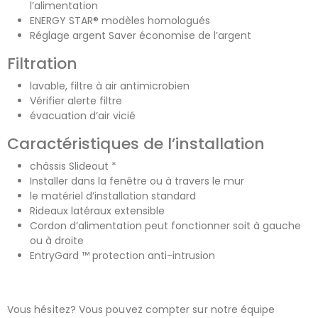
l’alimentation
ENERGY STAR® modèles homologués
Réglage argent Saver économise de l’argent
Filtration
lavable, filtre à air antimicrobien
Vérifier alerte filtre
évacuation d’air vicié
Caractéristiques de l’installation
châssis Slideout *
Installer dans la fenêtre ou à travers le mur
le matériel d’installation standard
Rideaux latéraux extensible
Cordon d’alimentation peut fonctionner soit à gauche
ou à droite
EntryGard ™ protection anti-intrusion
Vous hésitez? Vous pouvez compter sur notre équipe