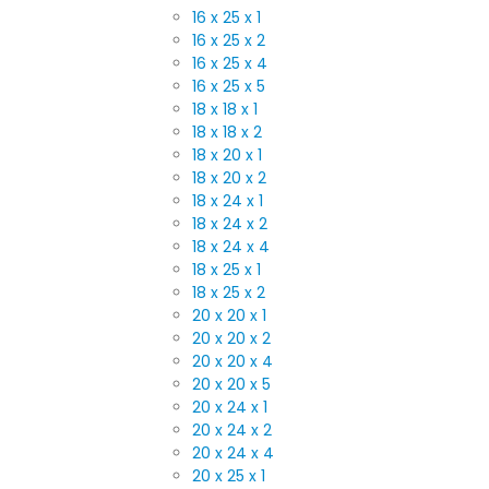
16 x 25 x 1
16 x 25 x 2
16 x 25 x 4
16 x 25 x 5
18 x 18 x 1
18 x 18 x 2
18 x 20 x 1
18 x 20 x 2
18 x 24 x 1
18 x 24 x 2
18 x 24 x 4
18 x 25 x 1
18 x 25 x 2
20 x 20 x 1
20 x 20 x 2
20 x 20 x 4
20 x 20 x 5
20 x 24 x 1
20 x 24 x 2
20 x 24 x 4
20 x 25 x 1