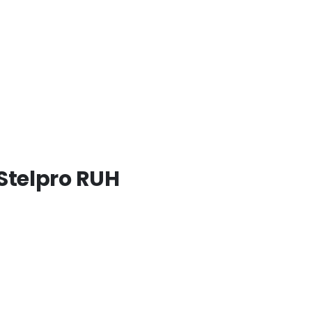
telpro RUH