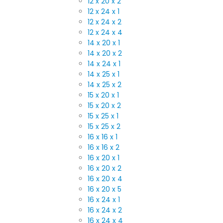
12 x 20 x 2
12 x 24 x 1
12 x 24 x 2
12 x 24 x 4
14 x 20 x 1
14 x 20 x 2
14 x 24 x 1
14 x 25 x 1
14 x 25 x 2
15 x 20 x 1
15 x 20 x 2
15 x 25 x 1
15 x 25 x 2
16 x 16 x 1
16 x 16 x 2
16 x 20 x 1
16 x 20 x 2
16 x 20 x 4
16 x 20 x 5
16 x 24 x 1
16 x 24 x 2
16 x 24 x 4