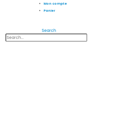
Mon compte
Panier
Search