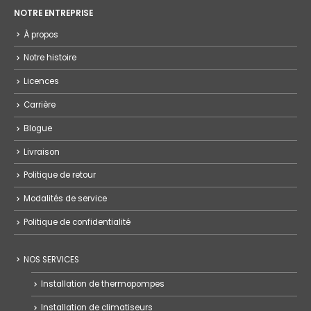
NOTRE ENTREPRISE
À propos
Notre histoire
Licences
Carrière
Blogue
Livraison
Politique de retour
Modalités de service
Politique de confidentialité
NOS SERVICES
Installation de thermopompes
Installation de climatiseurs