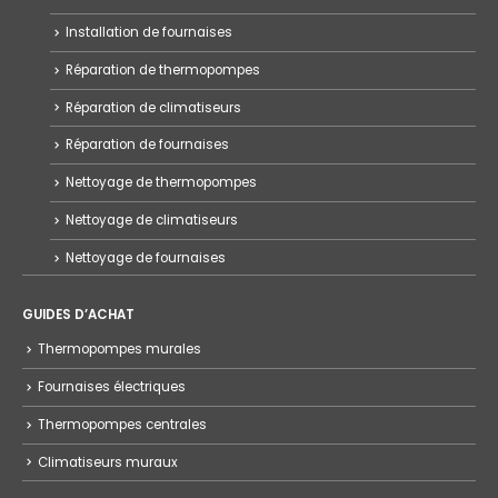
Installation de fournaises
Réparation de thermopompes
Réparation de climatiseurs
Réparation de fournaises
Nettoyage de thermopompes
Nettoyage de climatiseurs
Nettoyage de fournaises
GUIDES D’ACHAT
Thermopompes murales
Fournaises électriques
Thermopompes centrales
Climatiseurs muraux