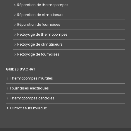
Réparation de thermopompes
Réparation de climatiseurs
Réparation de fournaises
Nettoyage de thermopompes
Nettoyage de climatiseurs
Nettoyage de fournaises
GUIDES D’ACHAT
Thermopompes murales
Fournaises électriques
Thermopompes centrales
Climatiseurs muraux