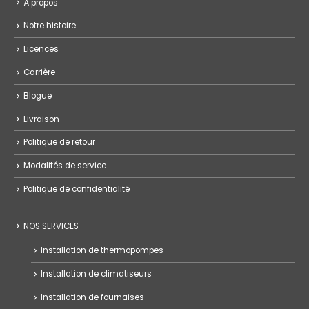
À propos
Notre histoire
Licences
Carrière
Blogue
Livraison
Politique de retour
Modalités de service
Politique de confidentialité
NOS SERVICES
Installation de thermopompes
Installation de climatiseurs
Installation de fournaises