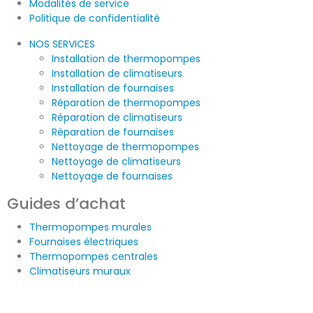
Modalités de service
Politique de confidentialité
NOS SERVICES
Installation de thermopompes
Installation de climatiseurs
Installation de fournaises
Réparation de thermopompes
Réparation de climatiseurs
Réparation de fournaises
Nettoyage de thermopompes
Nettoyage de climatiseurs
Nettoyage de fournaises
Guides d’achat
Thermopompes murales
Fournaises électriques
Thermopompes centrales
Climatiseurs muraux