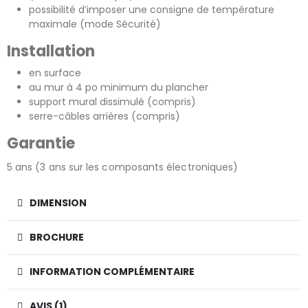
possibilité d’imposer une consigne de température
maximale (mode Sécurité)
Installation
en surface
au mur à 4 po minimum du plancher
support mural dissimulé (compris)
serre-câbles arrières (compris)
Garantie
5 ans (3 ans sur les composants électroniques)
DIMENSION
BROCHURE
INFORMATION COMPLÉMENTAIRE
AVIS (1)