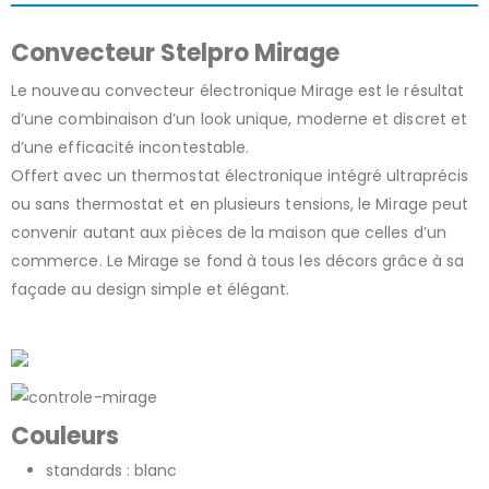
Convecteur Stelpro Mirage
Le nouveau convecteur électronique Mirage est le résultat
d’une combinaison d’un look unique, moderne et discret et
d’une efficacité incontestable.
Offert avec un thermostat électronique intégré ultraprécis
ou sans thermostat et en plusieurs tensions, le Mirage peut
convenir autant aux pièces de la maison que celles d’un
commerce. Le Mirage se fond à tous les décors grâce à sa
façade au design simple et élégant.
Couleurs
standards : blanc