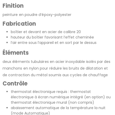
Finition
peinture en poudre d’époxy-polyester
Fabrication
boîtier et devant en acier de calibre 20
hauteur du boîtier favorisant l’effet cheminée
l’air entre sous l’appareil et en sort par le dessus
Éléments
deux éléments tubulaires en acier inoxydable isolés par des
manchons en nylon pour réduire les bruits de dilatation et
de contraction du métal soumis aux cycles de chauffage
Contrôle
thermostat électronique requis : thermostat
électronique à écran numérique intégré (en option) ou
thermostat électronique mural (non compris)
abaissement automatique de la température la nuit
(mode Automatique)