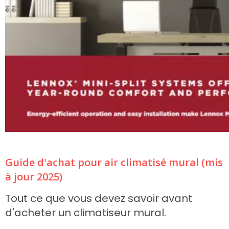
Guide d'achat pour air climatisé mural (mis
à jour 2025)
Tout ce que vous devez savoir avant
d'acheter un climatiseur mural.