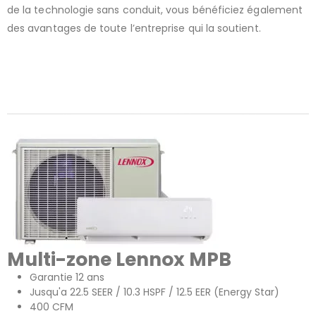
de la technologie sans conduit, vous bénéficiez également
des avantages de toute l’entreprise qui la soutient.
Multi-zone Lennox MPB
Garantie 12 ans
Jusqu'a 22.5 SEER / 10.3 HSPF / 12.5 EER (Energy Star)
400 CFM