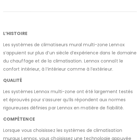
L’HISTOIRE
Les systèmes de climatiseurs mural multi-zone Lennox
s’appuient sur plus d’un siècle d’expérience dans le domaine
du chauffage et de la climatisation. Lennox connaît le
confort intérieur, à l’intérieur comme à l’extérieur.
QUALITÉ
Les systèmes Lennox multi-zone ont été largement testés
et éprouvés pour s’assurer qu’ils répondent aux normes
rigoureuses définies par Lennox en matière de fiabilité.
COMPÉTENCE
Lorsque vous choisissez les systèmes de climatisation
muraux Lennox, vous choisissez une technologie appuyée