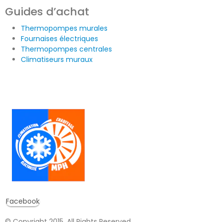
Guides d’achat
Thermopompes murales
Fournaises électriques
Thermopompes centrales
Climatiseurs muraux
Facebook
© Copyright 2015. All Rights Reserved.