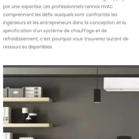
par une expertise. Les professionnels Lennox HVAC
comprennent les défis auxquels sont confrontés les
ingénieurs et les entrepreneurs dans la conception et la
spécification d’un système de chauffage et de
refroidissement, c’est pourquoi vous trouverez autant de
ressources disponibles