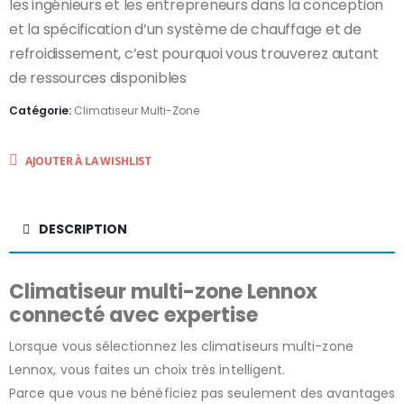
les ingénieurs et les entrepreneurs dans la conception
et la spécification d’un système de chauffage et de
refroidissement, c’est pourquoi vous trouverez autant
de ressources disponibles
Catégorie:
Climatiseur Multi-Zone
AJOUTER À LA WISHLIST
DESCRIPTION
Climatiseur multi-zone Lennox
connecté avec expertise
Lorsque vous sélectionnez les climatiseurs multi-zone
Lennox, vous faites un choix très intelligent.
Parce que vous ne bénéficiez pas seulement des avantages