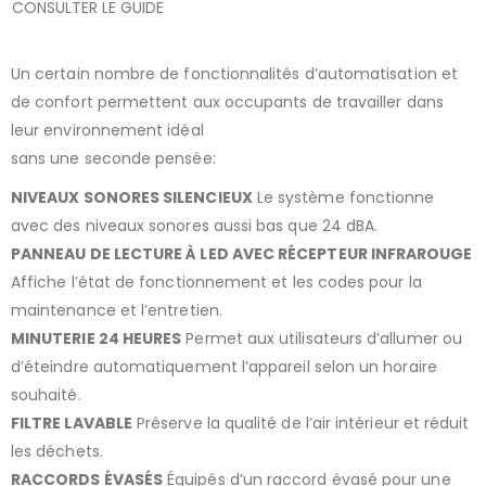
CONSULTER LE GUIDE
Un certain nombre de fonctionnalités d’automatisation et
de confort permettent aux occupants de travailler dans
leur environnement idéal
sans une seconde pensée:
NIVEAUX SONORES SILENCIEUX
Le système fonctionne
avec des niveaux sonores aussi bas que 24 dBA.
PANNEAU DE LECTURE À LED AVEC RÉCEPTEUR INFRAROUGE
Affiche l’état de fonctionnement et les codes pour la
maintenance et l’entretien.
MINUTERIE 24 HEURES
Permet aux utilisateurs d’allumer ou
d’éteindre automatiquement l’appareil selon un horaire
souhaité.
FILTRE LAVABLE
Préserve la qualité de l’air intérieur et réduit
les déchets.
RACCORDS ÉVASÉS
Équipés d’un raccord évasé pour une