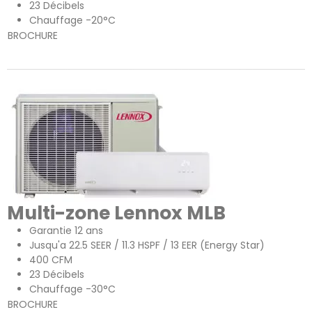
23 Décibels
Chauffage -20°C
BROCHURE
Multi-zone Lennox MLB
Garantie 12 ans
Jusqu'a 22.5 SEER / 11.3 HSPF / 13 EER (Energy Star)
400 CFM
23 Décibels
Chauffage -30°C
BROCHURE