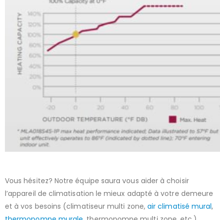
Vous hésitez? Notre équipe saura vous aider à choisir
l’appareil de climatisation le mieux adapté à votre demeure
et à vos besoins (climatiseur multi zone,
air climatisé mural
,
thermopompe murale
, thermopompe multi zone, etc.)