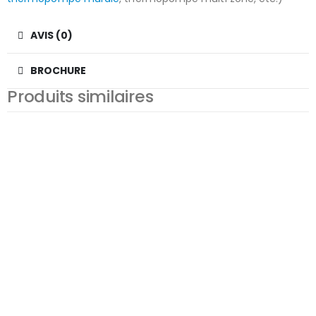
AVIS (0)
BROCHURE
Produits similaires