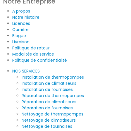
Notre Entreprise
À propos
Notre histoire
Licences
Carrière
Blogue
Livraison
Politique de retour
Modalités de service
Politique de confidentialité
NOS SERVICES
Installation de thermopompes
Installation de climatiseurs
Installation de fournaises
Réparation de thermopompes
Réparation de climatiseurs
Réparation de fournaises
Nettoyage de thermopompes
Nettoyage de climatiseurs
Nettoyage de fournaises