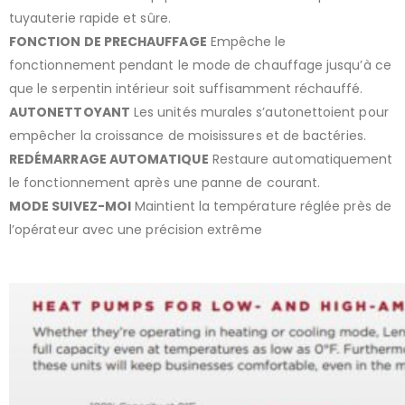
tuyauterie rapide et sûre.
FONCTION DE PRECHAUFFAGE
Empêche le
fonctionnement pendant le mode de chauffage jusqu’à ce
que le serpentin intérieur soit suffisamment réchauffé.
AUTONETTOYANT
Les unités murales s’autonettoient pour
empêcher la croissance de moisissures et de bactéries.
REDÉMARRAGE AUTOMATIQUE
Restaure automatiquement
le fonctionnement après une panne de courant.
MODE SUIVEZ-MOI
Maintient la température réglée près de
l’opérateur avec une précision extrême