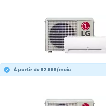
À partir de 82.95$/mois