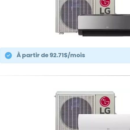
À partir de 92.71$/mois